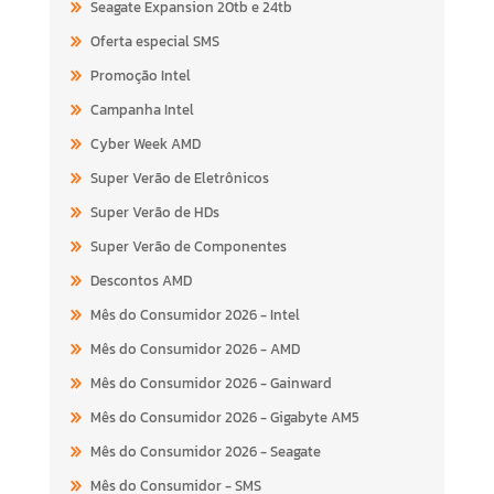
Seagate Expansion 20tb e 24tb
Oferta especial SMS
Promoção Intel
Campanha Intel
Cyber Week AMD
Super Verão de Eletrônicos
Super Verão de HDs
Super Verão de Componentes
Descontos AMD
Mês do Consumidor 2026 - Intel
Mês do Consumidor 2026 - AMD
Mês do Consumidor 2026 - Gainward
Mês do Consumidor 2026 - Gigabyte AM5
Mês do Consumidor 2026 - Seagate
Mês do Consumidor - SMS