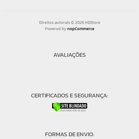
Direitos autorais © 2026 HDStore
Powered by
nopCommerce
AVALIAÇÕES
CERTIFICADOS E SEGURANÇA:
FORMAS DE ENVIO: