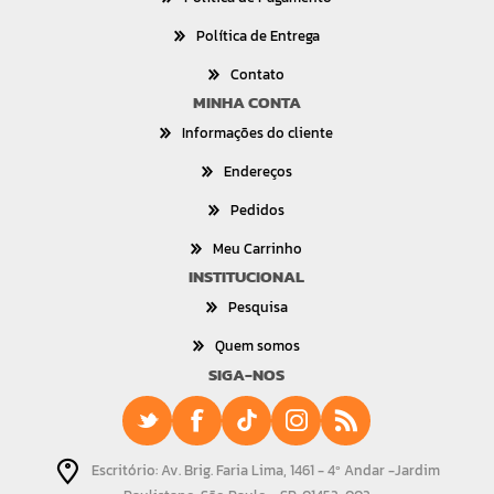
Política de Entrega
Contato
MINHA CONTA
Informações do cliente
Endereços
Pedidos
Meu Carrinho
INSTITUCIONAL
Pesquisa
Quem somos
SIGA-NOS
Escritório: Av. Brig. Faria Lima, 1461 - 4º Andar -Jardim