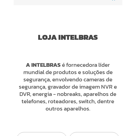
LOJA INTELBRAS
A INTELBRAS
é fornecedora líder
mundial de produtos e soluções de
segurança, envolvendo cameras de
segurança, gravador de imagem NVR e
DVR, energia - nobreaks, aparelhos de
telefones, roteadores, switch, dentre
outros aparelhos.