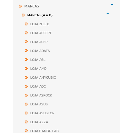
-
MARCAS
-
MARCAS (A a B)
LOJA 2FLEX
LOJA ACCEPT
LOJA ACER
LOJA ADATA
LOJA AGL
LOJA AMD
LOJA ANYCUBIC
LOJA AOC
LOJA ASROCK
LOJA ASUS
LOJA ASUSTOR
LOJA AZZA
LOJA BAMBU LAB