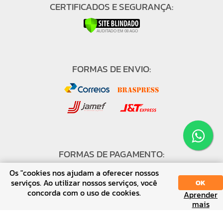
CERTIFICADOS E SEGURANÇA:
FORMAS DE ENVIO:
FORMAS DE PAGAMENTO:
Os "cookies nos ajudam a oferecer nossos
serviços. Ao utilizar nossos serviços, você
OK
concorda com o uso de cookies.
Aprender
SORT
DISPLAY
mais