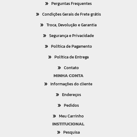
Perguntas Frequentes
Condições Gerais de Frete grátis
Troca, Devolução e Garantia
Segurança e Privacidade
Política de Pagamento
Política de Entrega
Contato
MINHA CONTA
Informações do cliente
Endereços
Pedidos
Meu Carrinho
INSTITUCIONAL
Pesquisa