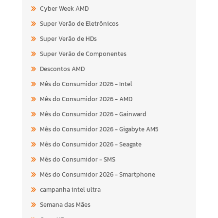
Cyber Week AMD
Super Verão de Eletrônicos
Super Verão de HDs
Super Verão de Componentes
Descontos AMD
Mês do Consumidor 2026 - Intel
Mês do Consumidor 2026 - AMD
Mês do Consumidor 2026 - Gainward
Mês do Consumidor 2026 - Gigabyte AM5
Mês do Consumidor 2026 - Seagate
Mês do Consumidor - SMS
Mês do Consumidor 2026 - Smartphone
campanha intel ultra
Semana das Mães