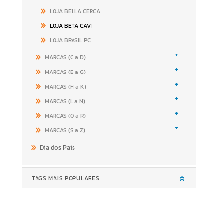
LOJA BELLA CERCA
LOJA BETA CAVI
LOJA BRASIL PC
+
MARCAS (C a D)
+
MARCAS (E a G)
+
MARCAS (H a K)
+
MARCAS (L a N)
+
MARCAS (O a R)
+
MARCAS (S a Z)
Dia dos Pais
TAGS MAIS POPULARES