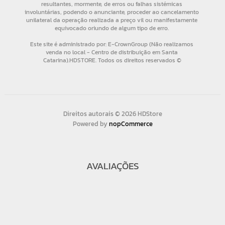
Direitos autorais © 2026 HDStore
Powered by
nopCommerce
AVALIAÇÕES