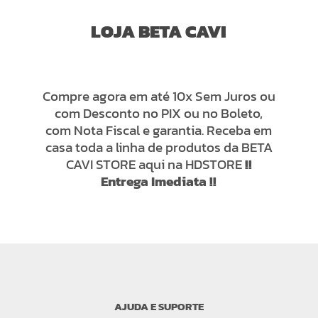
LOJA BETA CAVI
Compre agora em até 10x Sem Juros ou
com Desconto no PIX ou no Boleto,
com Nota Fiscal e garantia. Receba em
casa toda a linha de produtos da BETA
CAVI STORE aqui na HDSTORE
!!
Entrega Imediata !!
AJUDA E SUPORTE