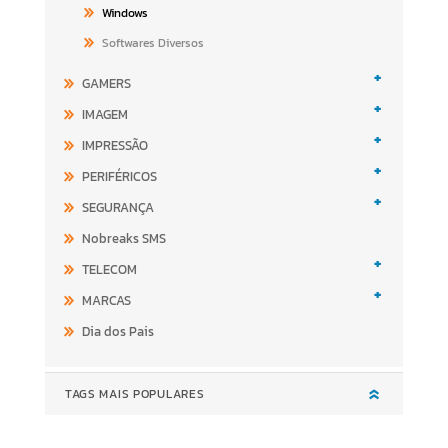
Windows
Softwares Diversos
+
GAMERS
+
IMAGEM
+
IMPRESSÃO
+
PERIFÉRICOS
+
SEGURANÇA
Nobreaks SMS
+
TELECOM
+
MARCAS
Dia dos Pais
TAGS MAIS POPULARES