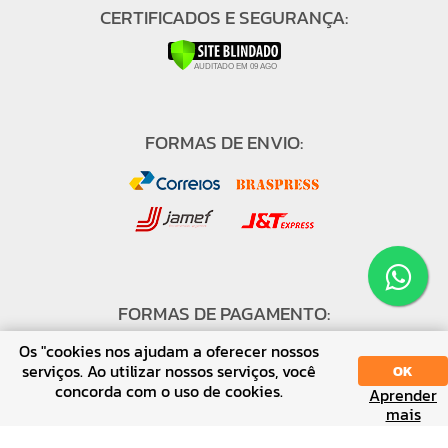
CERTIFICADOS E SEGURANÇA:
FORMAS DE ENVIO:
FORMAS DE PAGAMENTO:
Os "cookies nos ajudam a oferecer nossos
serviços. Ao utilizar nossos serviços, você
OK
concorda com o uso de cookies.
Aprender
SORT
DISPLAY
mais