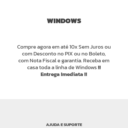
WINDOWS
Compre agora em até 10x Sem Juros ou
com Desconto no PIX ou no Boleto,
com Nota Fiscal e garantia. Receba em
casa toda a linha de Windows
!!
Entrega Imediata !!
AJUDA E SUPORTE