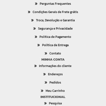
Perguntas Frequentes
Condições Gerais de Frete grátis
Troca, Devolução e Garantia
Segurança e Privacidade
Política de Pagamento
Política de Entrega
Contato
MINHA CONTA
Informações do cliente
Endereços
Pedidos
Meu Carrinho
INSTITUCIONAL
Pesquisa