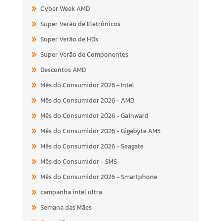
Cyber Week AMD
Super Verão de Eletrônicos
Super Verão de HDs
Super Verão de Componentes
Descontos AMD
Mês do Consumidor 2026 - Intel
Mês do Consumidor 2026 - AMD
Mês do Consumidor 2026 - Gainward
Mês do Consumidor 2026 - Gigabyte AM5
Mês do Consumidor 2026 - Seagate
Mês do Consumidor - SMS
Mês do Consumidor 2026 - Smartphone
campanha intel ultra
Semana das Mães