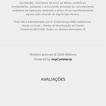
Direitos autorais © 2026 HDStore
Powered by
nopCommerce
AVALIAÇÕES