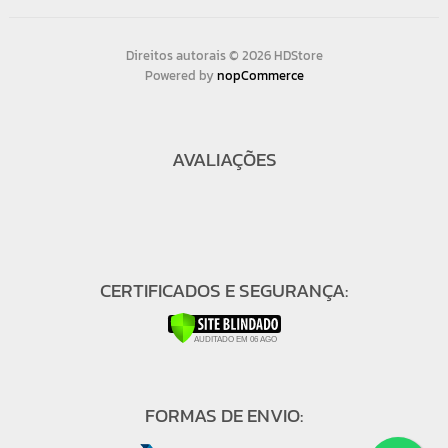
Direitos autorais © 2026 HDStore
Powered by
nopCommerce
AVALIAÇÕES
CERTIFICADOS E SEGURANÇA:
FORMAS DE ENVIO: