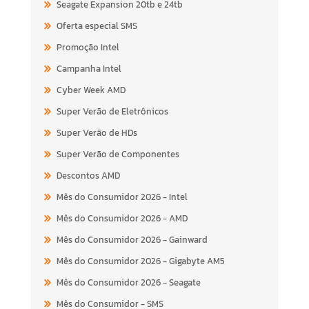
Seagate Expansion 20tb e 24tb
Oferta especial SMS
Promoção Intel
Campanha Intel
Cyber Week AMD
Super Verão de Eletrônicos
Super Verão de HDs
Super Verão de Componentes
Descontos AMD
Mês do Consumidor 2026 - Intel
Mês do Consumidor 2026 - AMD
Mês do Consumidor 2026 - Gainward
Mês do Consumidor 2026 - Gigabyte AM5
Mês do Consumidor 2026 - Seagate
Mês do Consumidor - SMS