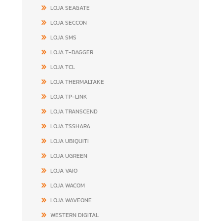
LOJA SEAGATE
LOJA SECCON
LOJA SMS
LOJA T-DAGGER
LOJA TCL
LOJA THERMALTAKE
LOJA TP-LINK
LOJA TRANSCEND
LOJA TSSHARA
LOJA UBIQUITI
LOJA UGREEN
LOJA VAIO
LOJA WACOM
LOJA WAVEONE
WESTERN DIGITAL