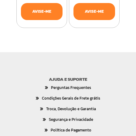
AVISE-ME
AVISE-ME
AJUDA E SUPORTE
Perguntas Frequentes
Condições Gerais de Frete grátis
Troca, Devolução e Garantia
Segurança e Privacidade
Política de Pagamento