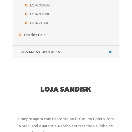
LOJA XEROX
LOJA XZONE
LOJA ZOTAC
Dia dos Pais
TAGS MAIS POPULARES
LOJA SANDISK
Compre agora com Desconto no PIX ou no Boleto, com
Nota Fiscal e garantia. Receba em casa toda a linha de