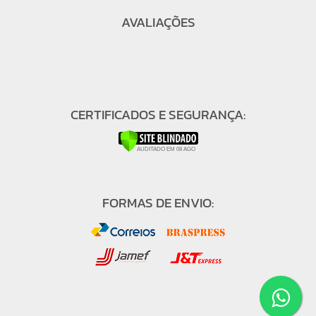
AVALIAÇÕES
CERTIFICADOS E SEGURANÇA:
FORMAS DE ENVIO: