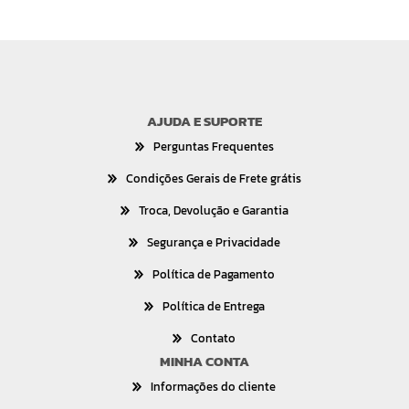
AJUDA E SUPORTE
Perguntas Frequentes
Condições Gerais de Frete grátis
Troca, Devolução e Garantia
Segurança e Privacidade
Política de Pagamento
Política de Entrega
Contato
MINHA CONTA
Informações do cliente