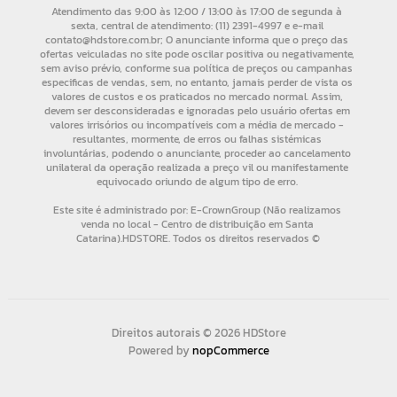
Direitos autorais © 2026 HDStore
Powered by
nopCommerce