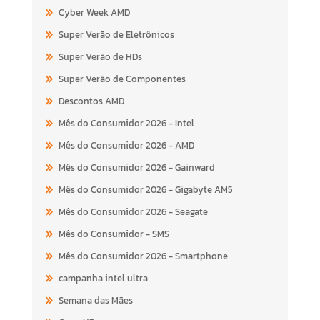
Cyber Week AMD
Super Verão de Eletrônicos
Super Verão de HDs
Super Verão de Componentes
Descontos AMD
Mês do Consumidor 2026 - Intel
Mês do Consumidor 2026 - AMD
Mês do Consumidor 2026 - Gainward
Mês do Consumidor 2026 - Gigabyte AM5
Mês do Consumidor 2026 - Seagate
Mês do Consumidor - SMS
Mês do Consumidor 2026 - Smartphone
campanha intel ultra
Semana das Mães