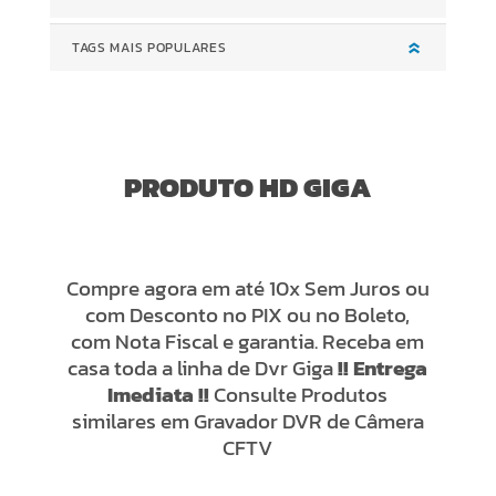
TAGS MAIS POPULARES
PRODUTO HD GIGA
Compre agora em até 10x Sem Juros ou
com Desconto no PIX ou no Boleto,
com Nota Fiscal e garantia. Receba em
casa toda a linha de Dvr Giga
!! Entrega
Imediata !!
Consulte Produtos
similares em
Gravador DVR de Câmera
CFTV