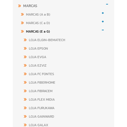
-
MARCAS
+
MARCAS (A a B)
+
MARCAS (C a D)
-
MARCAS (E a G)
LOJA ELGIN-BEMATECH
LOJA EPSON
LOJA EVGA
LOJA EZVIZ
LOJA FC FONTES
LOJA FIBERHOME
LOJA FIBRACEM
LOJA FLEX MIDIA
LOJA FURUKAWA
LOJA GAINWARD
LOJA GALAX