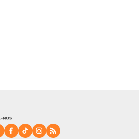
A-NOS