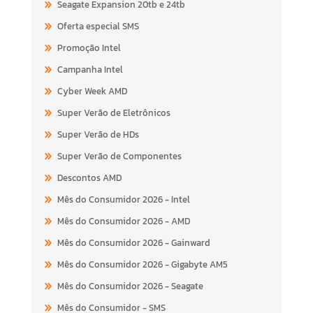
Seagate Expansion 20tb e 24tb
Oferta especial SMS
Promoção Intel
Campanha Intel
Cyber Week AMD
Super Verão de Eletrônicos
Super Verão de HDs
Super Verão de Componentes
Descontos AMD
Mês do Consumidor 2026 - Intel
Mês do Consumidor 2026 - AMD
Mês do Consumidor 2026 - Gainward
Mês do Consumidor 2026 - Gigabyte AM5
Mês do Consumidor 2026 - Seagate
Mês do Consumidor - SMS