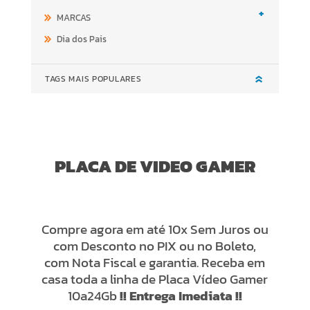
+
MARCAS
Dia dos Pais
TAGS MAIS POPULARES
PLACA DE VIDEO GAMER
Compre agora em até 10x Sem Juros ou
com Desconto no PIX ou no Boleto,
com Nota Fiscal e garantia. Receba em
casa toda a linha de Placa Vídeo Gamer
10a24Gb
!! Entrega Imediata !!