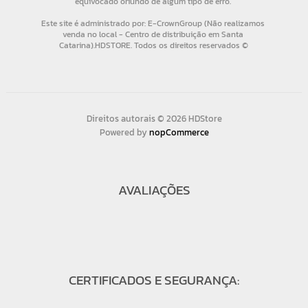
Direitos autorais © 2026 HDStore
Powered by
nopCommerce
AVALIAÇÕES
CERTIFICADOS E SEGURANÇA: