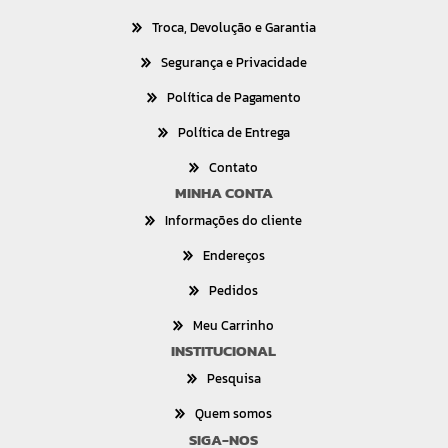
Troca, Devolução e Garantia
Segurança e Privacidade
Política de Pagamento
Política de Entrega
Contato
MINHA CONTA
Informações do cliente
Endereços
Pedidos
Meu Carrinho
INSTITUCIONAL
Pesquisa
Quem somos
SIGA-NOS