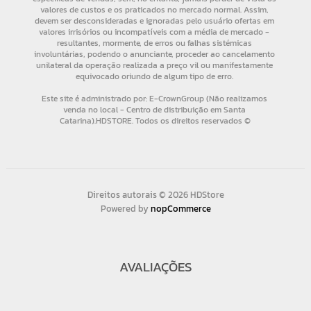
Direitos autorais © 2026 HDStore
Powered by
nopCommerce
AVALIAÇÕES