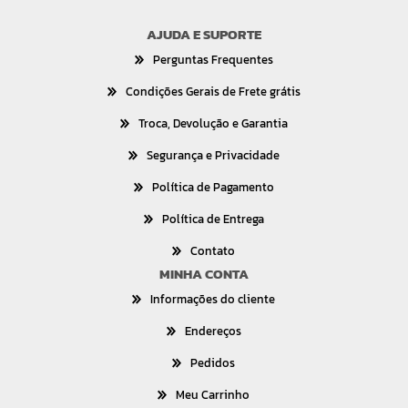
AJUDA E SUPORTE
Perguntas Frequentes
Condições Gerais de Frete grátis
Troca, Devolução e Garantia
Segurança e Privacidade
Política de Pagamento
Política de Entrega
Contato
MINHA CONTA
Informações do cliente
Endereços
Pedidos
Meu Carrinho