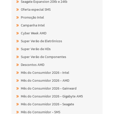
Seagate Expansion 20tb e 24tb
Oferta especial SMS
Promoção Intel
Campanha Intel
Cyber Week AMD
Super Verão de Eletrônicos
Super Verão de HDs
Super Verão de Componentes
Descontos AMD
Mês do Consumidor 2026 - Intel
Mês do Consumidor 2026 - AMD
Mês do Consumidor 2026 - Gainward
Mês do Consumidor 2026 - Gigabyte AM5
Mês do Consumidor 2026 - Seagate
Mês do Consumidor - SMS