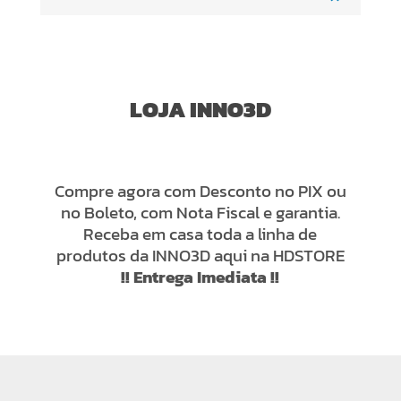
LOJA INNO3D
Compre agora com Desconto no PIX ou
no Boleto, com Nota Fiscal e garantia.
Receba em casa toda a linha de
produtos da INNO3D aqui na HDSTORE
!! Entrega Imediata !!