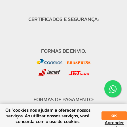
CERTIFICADOS E SEGURANÇA:
FORMAS DE ENVIO:
FORMAS DE PAGAMENTO:
Os "cookies nos ajudam a oferecer nossos
serviços. Ao utilizar nossos serviços, você
OK
concorda com o uso de cookies.
Aprender
SORT
DISPLAY