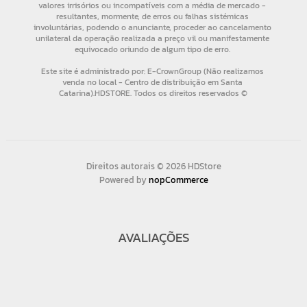
Direitos autorais © 2026 HDStore
Powered by
nopCommerce
AVALIAÇÕES