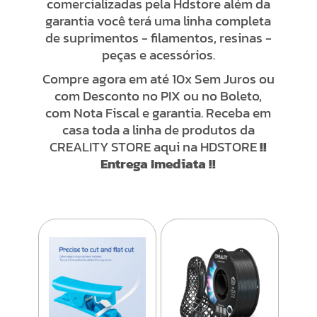
comercializadas pela Hdstore além da
garantia você terá uma linha completa
de suprimentos - filamentos, resinas -
peças e acessórios.
Compre agora em até 10x Sem Juros ou
com Desconto no PIX ou no Boleto,
com Nota Fiscal e garantia. Receba em
casa toda a linha de produtos da
CREALITY STORE aqui na HDSTORE
!!
Entrega Imediata !!