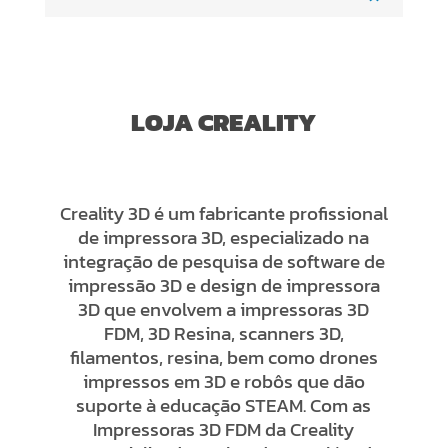
LOJA CREALITY
Creality 3D é um fabricante profissional
de impressora 3D, especializado na
integração de pesquisa de software de
impressão 3D e design de impressora
3D que envolvem a impressoras 3D
FDM, 3D Resina, scanners 3D,
filamentos, resina, bem como drones
impressos em 3D e robôs que dão
suporte à educação STEAM. Com as
Impressoras 3D FDM da Creality