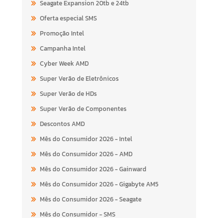
Seagate Expansion 20tb e 24tb
Oferta especial SMS
Promoção Intel
Campanha Intel
Cyber Week AMD
Super Verão de Eletrônicos
Super Verão de HDs
Super Verão de Componentes
Descontos AMD
Mês do Consumidor 2026 - Intel
Mês do Consumidor 2026 - AMD
Mês do Consumidor 2026 - Gainward
Mês do Consumidor 2026 - Gigabyte AM5
Mês do Consumidor 2026 - Seagate
Mês do Consumidor - SMS