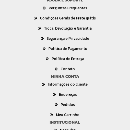
Perguntas Frequentes
Condições Gerais de Frete grátis
Troca, Devolução e Garantia
Segurança e Privacidade
Política de Pagamento
Política de Entrega
Contato
MINHA CONTA
Informações do cliente
Endereços
Pedidos
Meu Carrinho
INSTITUCIONAL