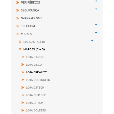
+
PERIFÉRICOS
+
SEGURANÇA
Nobreaks SMS
+
TELECOM
-
MARCAS
+
MARCAS (A a B)
-
MARCAS (C a D)
LOJA CANON
LOJA CISCO
LOJA CREALITY
LOJA CONTROL ID
LOJA C3TECH
LOJA CHIP SCE
LOJA CITROX
LOJA COLETEK