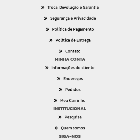
Troca, Devolução e Garantia
Segurança e Privacidade
Política de Pagamento
Política de Entrega
Contato
MINHA CONTA
Informações do cliente
Endereços
Pedidos
Meu Carrinho
INSTITUCIONAL
Pesquisa
Quem somos
SIGA-NOS