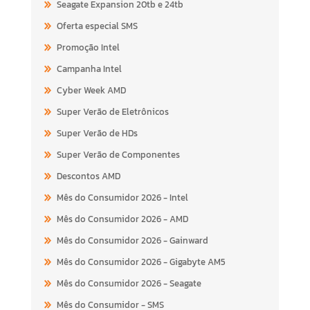
Seagate Expansion 20tb e 24tb
Oferta especial SMS
Promoção Intel
Campanha Intel
Cyber Week AMD
Super Verão de Eletrônicos
Super Verão de HDs
Super Verão de Componentes
Descontos AMD
Mês do Consumidor 2026 - Intel
Mês do Consumidor 2026 - AMD
Mês do Consumidor 2026 - Gainward
Mês do Consumidor 2026 - Gigabyte AM5
Mês do Consumidor 2026 - Seagate
Mês do Consumidor - SMS