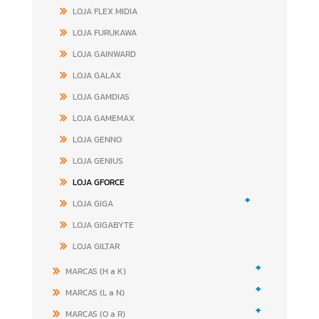
LOJA FLEX MIDIA
LOJA FURUKAWA
LOJA GAINWARD
LOJA GALAX
LOJA GAMDIAS
LOJA GAMEMAX
LOJA GENNO
LOJA GENIUS
LOJA GFORCE
+
LOJA GIGA
LOJA GIGABYTE
LOJA GILTAR
+
MARCAS (H a K)
+
MARCAS (L a N)
+
MARCAS (O a R)