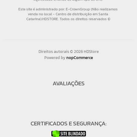
Direitos autorais © 2026 HDStore
Powered by
nopCommerce
AVALIAÇÕES
CERTIFICADOS E SEGURANÇA: