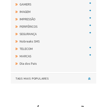
+
GAMERS
+
IMAGEM
+
IMPRESSÃO
+
PERIFÉRICOS
+
SEGURANÇA
Nobreaks SMS
+
TELECOM
+
MARCAS
Dia dos Pais
TAGS MAIS POPULARES