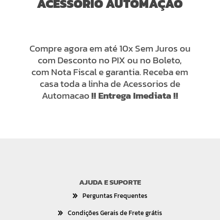
ACESSÓRIO AUTOMAÇÃO
Compre agora em até 10x Sem Juros ou
com Desconto no PIX ou no Boleto,
com Nota Fiscal e garantia. Receba em
casa toda a linha de Acessorios de
Automacao
!! Entrega Imediata !!
AJUDA E SUPORTE
Perguntas Frequentes
Condições Gerais de Frete grátis