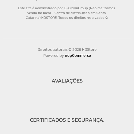
Direitos autorais © 2026 HDStore
Powered by
nopCommerce
AVALIAÇÕES
CERTIFICADOS E SEGURANÇA: