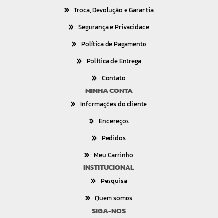
Troca, Devolução e Garantia
Segurança e Privacidade
Política de Pagamento
Política de Entrega
Contato
MINHA CONTA
Informações do cliente
Endereços
Pedidos
Meu Carrinho
INSTITUCIONAL
Pesquisa
Quem somos
SIGA-NOS