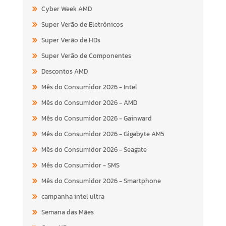
Cyber Week AMD
Super Verão de Eletrônicos
Super Verão de HDs
Super Verão de Componentes
Descontos AMD
Mês do Consumidor 2026 - Intel
Mês do Consumidor 2026 - AMD
Mês do Consumidor 2026 - Gainward
Mês do Consumidor 2026 - Gigabyte AM5
Mês do Consumidor 2026 - Seagate
Mês do Consumidor - SMS
Mês do Consumidor 2026 - Smartphone
campanha intel ultra
Semana das Mães