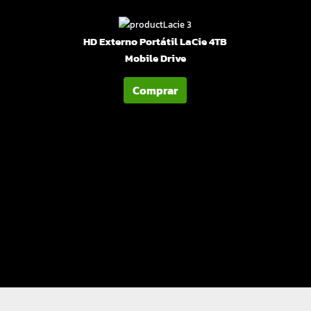
HD Externo Portátil LaCie 4TB
Mobile Drive
Comprar