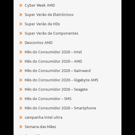
Cyber Week AMD
Super Verão de Eletrônicos
Super Verão de HDs
Super Verão de Componentes
Descontos AMD
Mês do Consumidor 2026 - Intel
Mês do Consumidor 2026 - AMD
Mês do Consumidor 2026 - Gainward
Mês do Consumidor 2026 - Gigabyte AM5
Mês do Consumidor 2026 - Seagate
Mês do Consumidor - SMS
Mês do Consumidor 2026 - Smartphone
campanha intel ultra
Semana das Mães