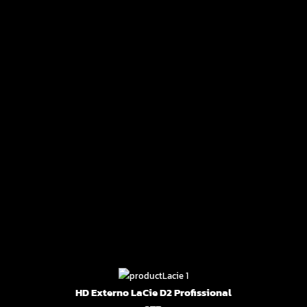
HD Externo LaCie D2 Profissional