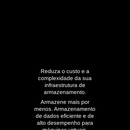
Reduza o custo e a
complexidade da sua
infraestrutura de
armazenamento.
Armazene mais por
menos. Armazenamento
de dados eficiente e de
alto desempenho para
máquinas virtuais.