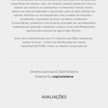
Direitos autorais © 2026 HDStore
Powered by
nopCommerce
AVALIAÇÕES