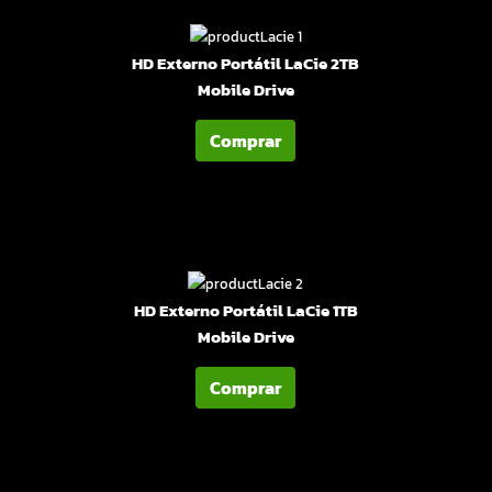
HD Externo Portátil LaCie 2TB
Mobile Drive
Comprar
HD Externo Portátil LaCie 1TB
Mobile Drive
Comprar