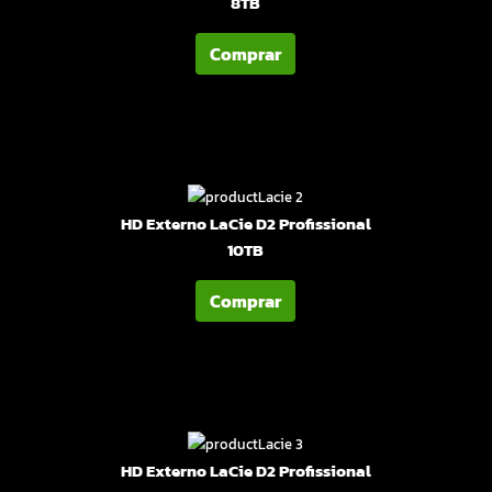
8TB
Comprar
HD Externo LaCie D2 Profissional
10TB
Comprar
HD Externo LaCie D2 Profissional