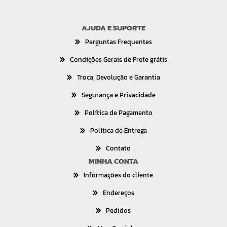
AJUDA E SUPORTE
Perguntas Frequentes
Condições Gerais de Frete grátis
Troca, Devolução e Garantia
Segurança e Privacidade
Política de Pagamento
Política de Entrega
Contato
MINHA CONTA
Informações do cliente
Endereços
Pedidos