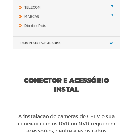
+
TELECOM
+
MARCAS
Dia dos Pais
TAGS MAIS POPULARES
CONECTOR E ACESSÓRIO
INSTAL
A instalacao de cameras de CFTV e sua
conexão com os DVR ou NVR requerem
acessórios, dentre eles os cabos