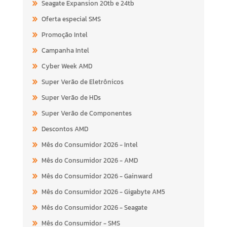
Seagate Expansion 20tb e 24tb
Oferta especial SMS
Promoção Intel
Campanha Intel
Cyber Week AMD
Super Verão de Eletrônicos
Super Verão de HDs
Super Verão de Componentes
Descontos AMD
Mês do Consumidor 2026 - Intel
Mês do Consumidor 2026 - AMD
Mês do Consumidor 2026 - Gainward
Mês do Consumidor 2026 - Gigabyte AM5
Mês do Consumidor 2026 - Seagate
Mês do Consumidor - SMS