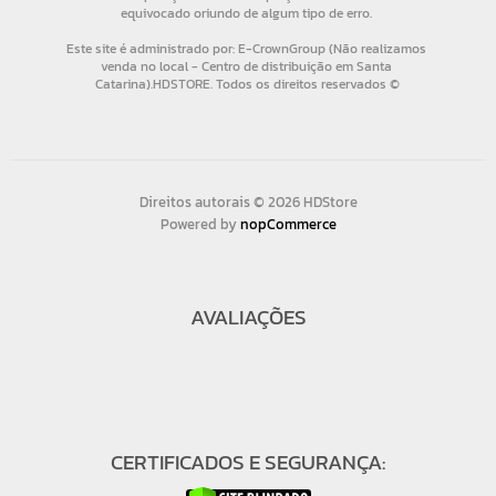
Direitos autorais © 2026 HDStore
Powered by
nopCommerce
AVALIAÇÕES
CERTIFICADOS E SEGURANÇA: