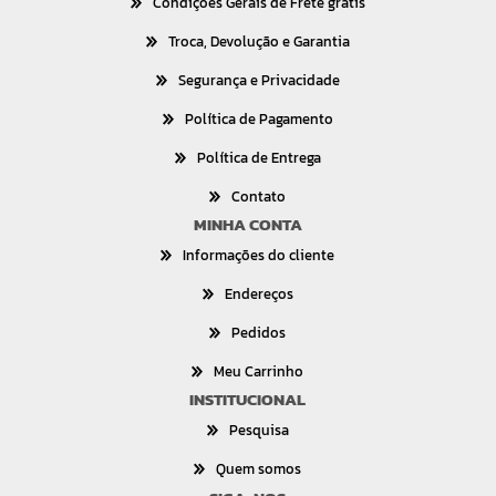
Condições Gerais de Frete grátis
Troca, Devolução e Garantia
Segurança e Privacidade
Política de Pagamento
Política de Entrega
Contato
MINHA CONTA
Informações do cliente
Endereços
Pedidos
Meu Carrinho
INSTITUCIONAL
Pesquisa
Quem somos