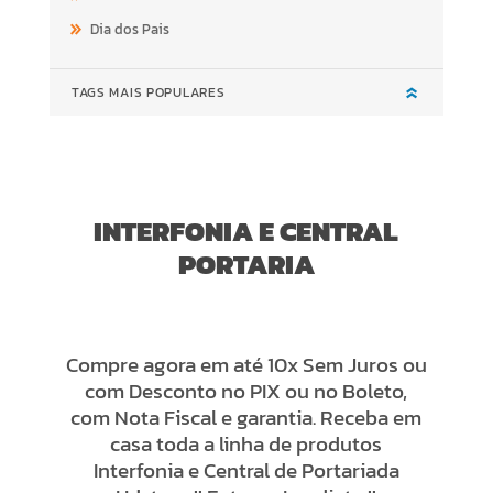
Dia dos Pais
TAGS MAIS POPULARES
INTERFONIA E CENTRAL
PORTARIA
Compre agora em até 10x Sem Juros ou
com Desconto no PIX ou no Boleto,
com Nota Fiscal e garantia. Receba em
casa toda a linha de produtos
Interfonia e Central de Portariada