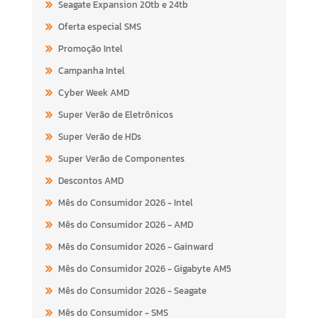
Seagate Expansion 20tb e 24tb
Oferta especial SMS
Promoção Intel
Campanha Intel
Cyber Week AMD
Super Verão de Eletrônicos
Super Verão de HDs
Super Verão de Componentes
Descontos AMD
Mês do Consumidor 2026 - Intel
Mês do Consumidor 2026 - AMD
Mês do Consumidor 2026 - Gainward
Mês do Consumidor 2026 - Gigabyte AM5
Mês do Consumidor 2026 - Seagate
Mês do Consumidor - SMS