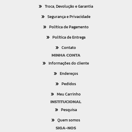
Troca, Devolução e Garantia
Segurança e Privacidade
Política de Pagamento
Política de Entrega
Contato
MINHA CONTA
Informações do cliente
Endereços
Pedidos
Meu Carrinho
INSTITUCIONAL
Pesquisa
Quem somos
SIGA-NOS