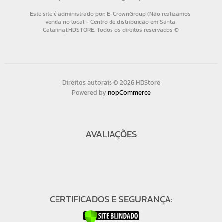
Direitos autorais © 2026 HDStore
Powered by
nopCommerce
AVALIAÇÕES
CERTIFICADOS E SEGURANÇA: