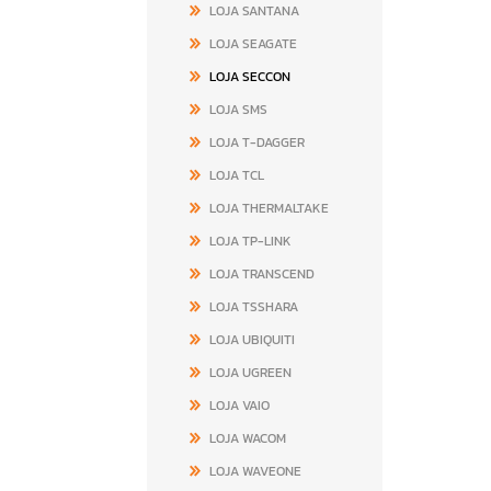
LOJA SANTANA
LOJA SEAGATE
LOJA SECCON
LOJA SMS
LOJA T-DAGGER
LOJA TCL
LOJA THERMALTAKE
LOJA TP-LINK
LOJA TRANSCEND
LOJA TSSHARA
LOJA UBIQUITI
LOJA UGREEN
LOJA VAIO
LOJA WACOM
LOJA WAVEONE