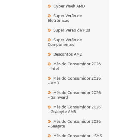
Cyber Week AMD
Super Verão de
Eletrônicos
Super Verão de HDs
Super Verão de
Componentes
Descontos AMD
Mês do Consumidor 2026
- Intel
Mês do Consumidor 2026
- AMD
Mês do Consumidor 2026
- Gainward
Mês do Consumidor 2026
- Gigabyte AM5
Mês do Consumidor 2026
- Seagate
Mês do Consumidor - SMS