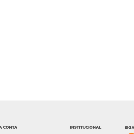
A CONTA
INSTITUCIONAL
SIG