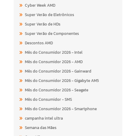
Cyber Week AMD
Super Verão de Eletrônicos
Super Verão de HDs
Super Verão de Componentes
Descontos AMD
Mês do Consumidor 2026 - Intel
Mês do Consumidor 2026 - AMD
Mês do Consumidor 2026 - Gainward
Mês do Consumidor 2026 - Gigabyte AM5
Mês do Consumidor 2026 - Seagate
Mês do Consumidor - SMS
Mês do Consumidor 2026 - Smartphone
campanha intel ultra
Semana das Mães