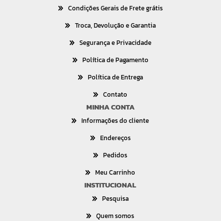
Condições Gerais de Frete grátis
Troca, Devolução e Garantia
Segurança e Privacidade
Política de Pagamento
Política de Entrega
Contato
MINHA CONTA
Informações do cliente
Endereços
Pedidos
Meu Carrinho
INSTITUCIONAL
Pesquisa
Quem somos