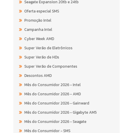
Seagate Expansion 20tb e 24tb
Oferta especial SMS
Promoção Intel
Campanha Intel
Cyber Week AMD
Super Verão de Eletrônicos
Super Verão de HDs
Super Verão de Componentes
Descontos AMD
Mês do Consumidor 2026 - Intel
Mês do Consumidor 2026 - AMD
Mês do Consumidor 2026 - Gainward
Mês do Consumidor 2026 - Gigabyte AM5
Mês do Consumidor 2026 - Seagate
Mês do Consumidor - SMS