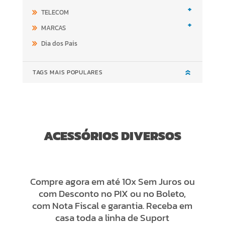
+
TELECOM
+
MARCAS
Dia dos Pais
TAGS MAIS POPULARES
ACESSÓRIOS DIVERSOS
Compre agora em até 10x Sem Juros ou
com Desconto no PIX ou no Boleto,
com Nota Fiscal e garantia. Receba em
casa toda a linha de Suport