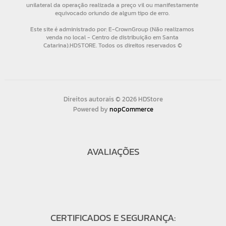
Direitos autorais © 2026 HDStore
Powered by
nopCommerce
AVALIAÇÕES
CERTIFICADOS E SEGURANÇA: