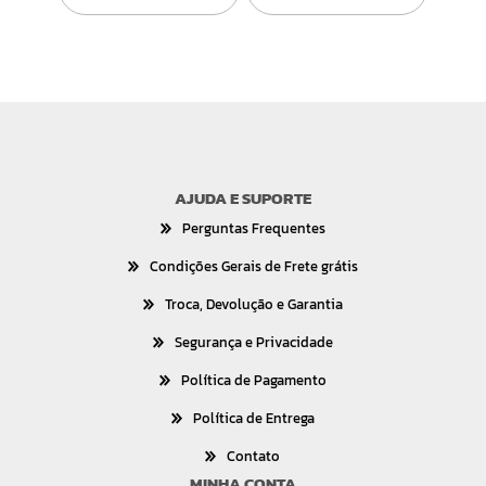
AJUDA E SUPORTE
Perguntas Frequentes
Condições Gerais de Frete grátis
Troca, Devolução e Garantia
Segurança e Privacidade
Política de Pagamento
Política de Entrega
Contato
MINHA CONTA