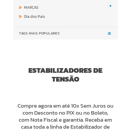
+
MARCAS
Dia dos Pais
TAGS MAIS POPULARES
ESTABILIZADORES DE
TENSÃO
Compre agora em até 10x Sem Juros ou
com Desconto no PIX ou no Boleto,
com Nota Fiscal e garantia. Receba em
casa toda a linha de Estabilizador de