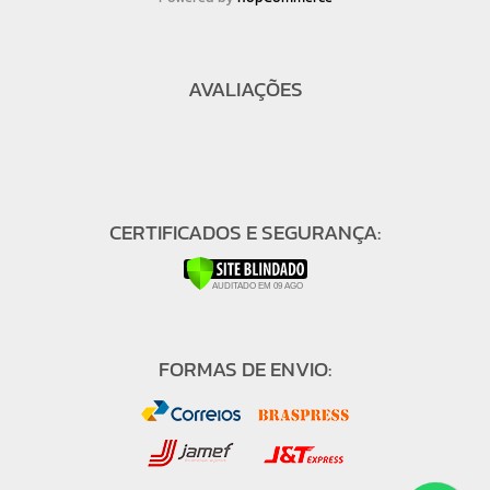
AVALIAÇÕES
CERTIFICADOS E SEGURANÇA:
FORMAS DE ENVIO: