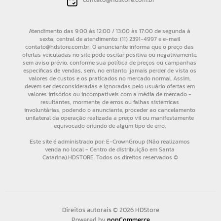
Direitos autorais © 2026 HDStore
Powered by
nopCommerce