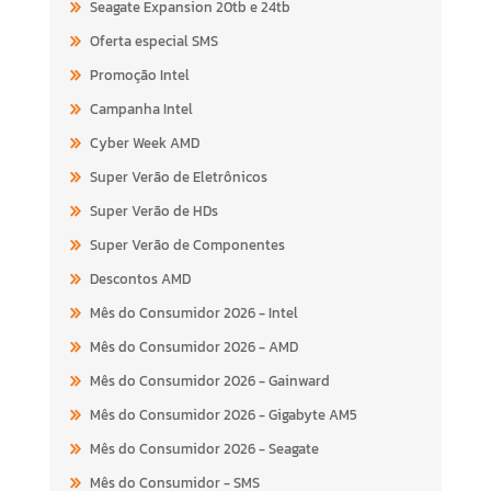
Seagate Expansion 20tb e 24tb
Oferta especial SMS
Promoção Intel
Campanha Intel
Cyber Week AMD
Super Verão de Eletrônicos
Super Verão de HDs
Super Verão de Componentes
Descontos AMD
Mês do Consumidor 2026 - Intel
Mês do Consumidor 2026 - AMD
Mês do Consumidor 2026 - Gainward
Mês do Consumidor 2026 - Gigabyte AM5
Mês do Consumidor 2026 - Seagate
Mês do Consumidor - SMS