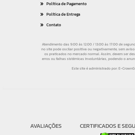
Política de Pagamento
Política de Entrega
Contato
AVALIAÇÕES
CERTIFICADOS E SEG