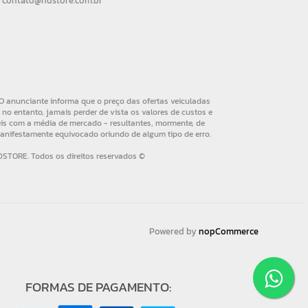
contato@hdstore.com.br
Powered by
nopCommerce
FORMAS DE PAGAMENTO: