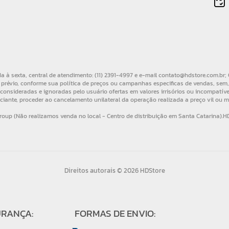
Direitos autorais © 2026 HDStore
URANÇA:
FORMAS DE ENVIO: