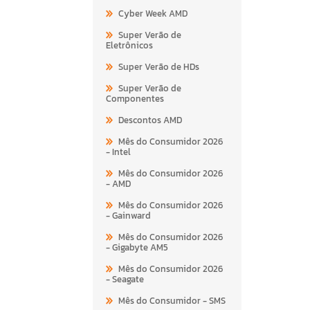
Cyber Week AMD
Super Verão de
Eletrônicos
Super Verão de HDs
Super Verão de
Componentes
Descontos AMD
Mês do Consumidor 2026
- Intel
Mês do Consumidor 2026
- AMD
Mês do Consumidor 2026
- Gainward
Mês do Consumidor 2026
- Gigabyte AM5
Mês do Consumidor 2026
- Seagate
Mês do Consumidor - SMS