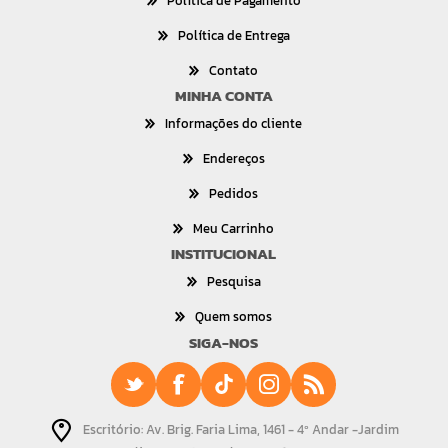
Política de Pagamento
Política de Entrega
Contato
MINHA CONTA
Informações do cliente
Endereços
Pedidos
Meu Carrinho
INSTITUCIONAL
Pesquisa
Quem somos
SIGA-NOS
Escritório: Av. Brig. Faria Lima, 1461 - 4º Andar -Jardim