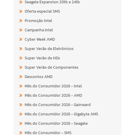
Seagate Expansion 20tb e 24tb
Oferta especial SMS
Promoção Intel
Campanha Intel
Cyber Week AMD
Super Verão de Eletrônicos
Super Verão de HDs
Super Verão de Componentes
Descontos AMD
Mês do Consumidor 2026 - Intel
Mês do Consumidor 2026 - AMD
Mês do Consumidor 2026 - Gainward
Mês do Consumidor 2026 - Gigabyte AM5
Mês do Consumidor 2026 - Seagate
Mês do Consumidor - SMS