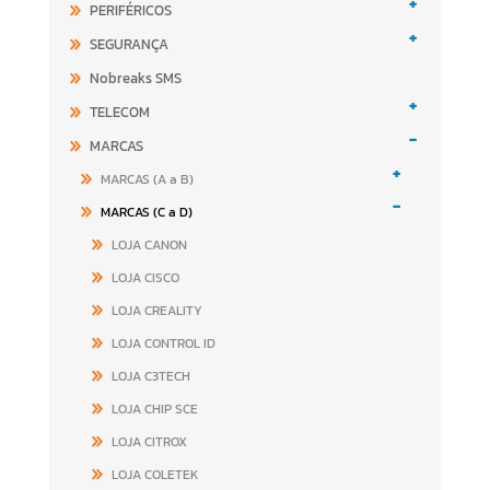
+
PERIFÉRICOS
+
SEGURANÇA
Nobreaks SMS
+
TELECOM
-
MARCAS
+
MARCAS (A a B)
-
MARCAS (C a D)
LOJA CANON
LOJA CISCO
LOJA CREALITY
LOJA CONTROL ID
LOJA C3TECH
LOJA CHIP SCE
LOJA CITROX
LOJA COLETEK