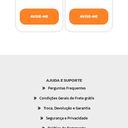
AVISE-ME
AVISE-ME
AJUDA E SUPORTE
Perguntas Frequentes
Condições Gerais de Frete grátis
Troca, Devolução e Garantia
Segurança e Privacidade