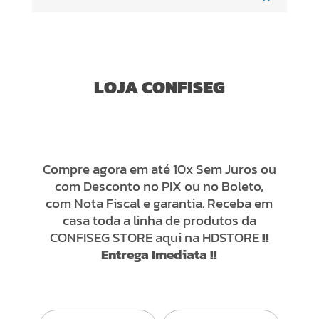
LOJA CONFISEG
Compre agora em até 10x Sem Juros ou
com Desconto no PIX ou no Boleto,
com Nota Fiscal e garantia. Receba em
casa toda a linha de produtos da
CONFISEG STORE aqui na HDSTORE
!!
Entrega Imediata !!