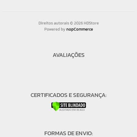
Direitos autorais © 2026 HDStore
Powered by
nopCommerce
AVALIAÇÕES
CERTIFICADOS E SEGURANÇA:
FORMAS DE ENVIO: