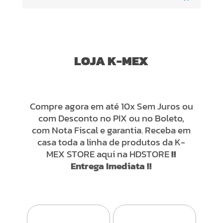
LOJA K-MEX
Compre agora em até 10x Sem Juros ou
com Desconto no PIX ou no Boleto,
com Nota Fiscal e garantia. Receba em
casa toda a linha de produtos da K-
MEX STORE aqui na HDSTORE
!!
Entrega Imediata !!