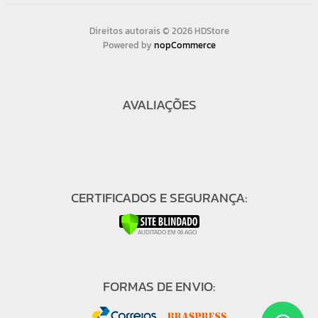
Direitos autorais © 2026 HDStore
Powered by
nopCommerce
AVALIAÇÕES
CERTIFICADOS E SEGURANÇA:
FORMAS DE ENVIO: