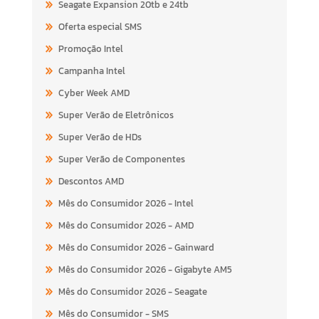
Seagate Expansion 20tb e 24tb
Oferta especial SMS
Promoção Intel
Campanha Intel
Cyber Week AMD
Super Verão de Eletrônicos
Super Verão de HDs
Super Verão de Componentes
Descontos AMD
Mês do Consumidor 2026 - Intel
Mês do Consumidor 2026 - AMD
Mês do Consumidor 2026 - Gainward
Mês do Consumidor 2026 - Gigabyte AM5
Mês do Consumidor 2026 - Seagate
Mês do Consumidor - SMS