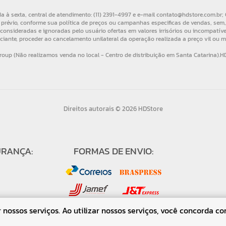
Direitos autorais © 2026 HDStore
URANÇA:
FORMAS DE ENVIO:
nossos serviços. Ao utilizar nossos serviços, você concorda co
↑ Voltar ao topo