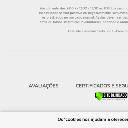
AVALIAÇÕES
CERTIFICADOS E SEG
Os "cookies nos ajudam a oferecer 