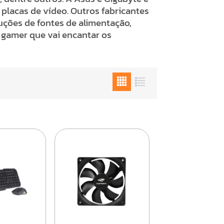
 placas de vídeo. Outros fabricantes
ções de fontes de alimentação,
gamer que vai encantar os