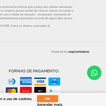
Powered by
nopCommerce
FORMAS DE PAGAMENTO:
m o uso de cookies.
OK
Aprender mais