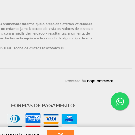
Powered by
nopCommerce
FORMAS DE PAGAMENTO:
m o uso de cookies.
OK