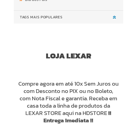
TAGS MAIS POPULARES
LOJA LEXAR
Compre agora em até 10x Sem Juros ou
com Desconto no PIX ou no Boleto,
com Nota Fiscal e garantia. Receba em
casa toda a linha de produtos da
LEXAR STORE aqui na HDSTORE
!!
Entrega Imediata !!