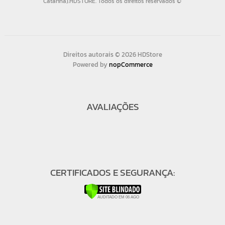
Direitos autorais © 2026 HDStore
Powered by
nopCommerce
AVALIAÇÕES
CERTIFICADOS E SEGURANÇA: