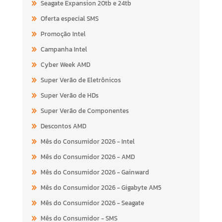
Seagate Expansion 20tb e 24tb
Oferta especial SMS
Promoção Intel
Campanha Intel
Cyber Week AMD
Super Verão de Eletrônicos
Super Verão de HDs
Super Verão de Componentes
Descontos AMD
Mês do Consumidor 2026 - Intel
Mês do Consumidor 2026 - AMD
Mês do Consumidor 2026 - Gainward
Mês do Consumidor 2026 - Gigabyte AM5
Mês do Consumidor 2026 - Seagate
Mês do Consumidor - SMS