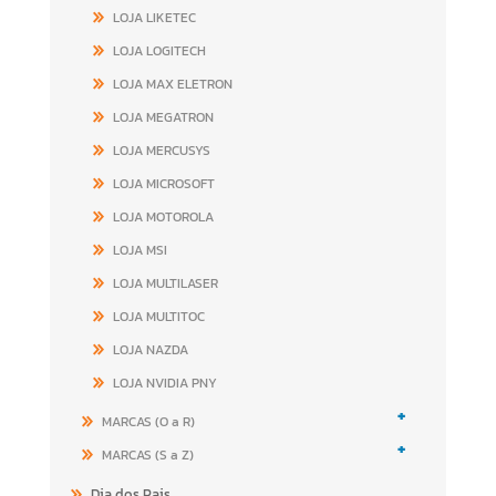
LOJA LIKETEC
LOJA LOGITECH
LOJA MAX ELETRON
LOJA MEGATRON
LOJA MERCUSYS
LOJA MICROSOFT
LOJA MOTOROLA
LOJA MSI
LOJA MULTILASER
LOJA MULTITOC
LOJA NAZDA
LOJA NVIDIA PNY
+
MARCAS (O a R)
+
MARCAS (S a Z)
Dia dos Pais