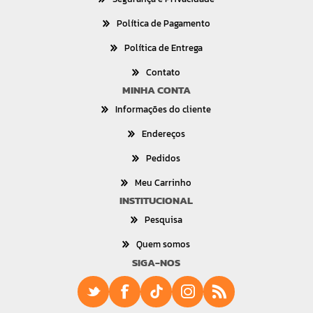
Política de Pagamento
Política de Entrega
Contato
MINHA CONTA
Informações do cliente
Endereços
Pedidos
Meu Carrinho
INSTITUCIONAL
Pesquisa
Quem somos
SIGA-NOS