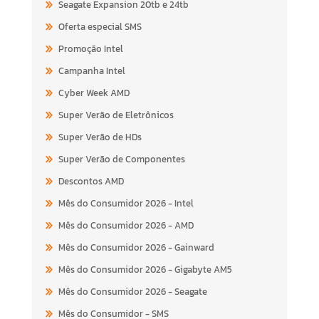
Seagate Expansion 20tb e 24tb
Oferta especial SMS
Promoção Intel
Campanha Intel
Cyber Week AMD
Super Verão de Eletrônicos
Super Verão de HDs
Super Verão de Componentes
Descontos AMD
Mês do Consumidor 2026 - Intel
Mês do Consumidor 2026 - AMD
Mês do Consumidor 2026 - Gainward
Mês do Consumidor 2026 - Gigabyte AM5
Mês do Consumidor 2026 - Seagate
Mês do Consumidor - SMS