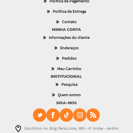
Política de Pagamento
Política de Entrega
Contato
MINHA CONTA
Informações do cliente
Endereços
Pedidos
Meu Carrinho
INSTITUCIONAL
Pesquisa
Quem somos
SIGA-NOS
Escritório: Av. Brig. Faria Lima, 1461 - 4º Andar -Jardim