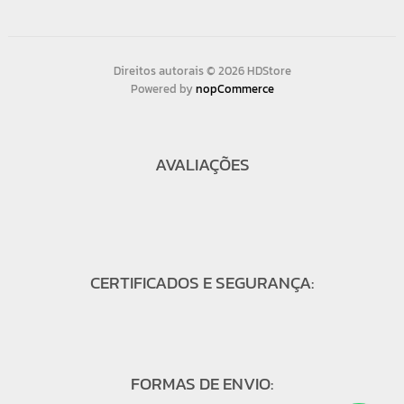
Direitos autorais © 2026 HDStore
Powered by
nopCommerce
AVALIAÇÕES
CERTIFICADOS E SEGURANÇA:
FORMAS DE ENVIO: