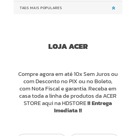
TAGS MAIS POPULARES
LOJA ACER
Compre agora em até 10x Sem Juros ou
com Desconto no PIX ou no Boleto,
com Nota Fiscal e garantia. Receba em
casa toda a linha de produtos da ACER
STORE aqui na HDSTORE
!! Entrega
Imediata !!