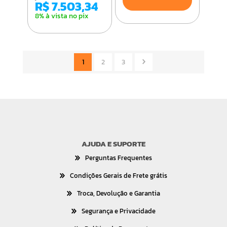
R$ 7.503,34
8% à vista no pix
1
2
3
AJUDA E SUPORTE
Perguntas Frequentes
Condições Gerais de Frete grátis
Troca, Devolução e Garantia
Segurança e Privacidade