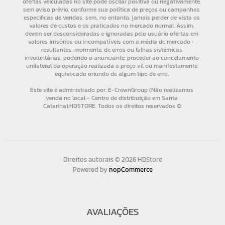
Direitos autorais © 2026 HDStore
Powered by
nopCommerce
AVALIAÇÕES