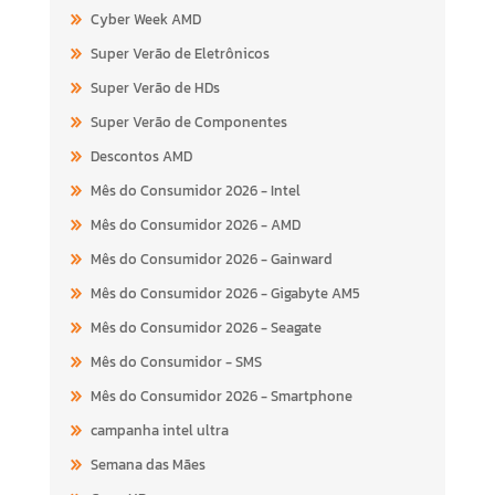
Cyber Week AMD
Super Verão de Eletrônicos
Super Verão de HDs
Super Verão de Componentes
Descontos AMD
Mês do Consumidor 2026 - Intel
Mês do Consumidor 2026 - AMD
Mês do Consumidor 2026 - Gainward
Mês do Consumidor 2026 - Gigabyte AM5
Mês do Consumidor 2026 - Seagate
Mês do Consumidor - SMS
Mês do Consumidor 2026 - Smartphone
campanha intel ultra
Semana das Mães