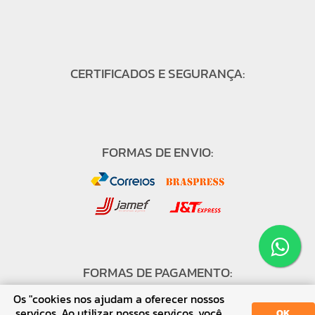
CERTIFICADOS E SEGURANÇA:
FORMAS DE ENVIO:
FORMAS DE PAGAMENTO:
Os "cookies nos ajudam a oferecer nossos
serviços. Ao utilizar nossos serviços, você
OK