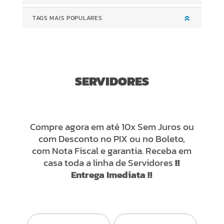
TAGS MAIS POPULARES
SERVIDORES
Compre agora em até 10x Sem Juros ou
com Desconto no PIX ou no Boleto,
com Nota Fiscal e garantia. Receba em
casa toda a linha de Servidores
!!
Entrega Imediata !!