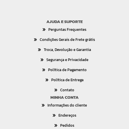
AJUDA E SUPORTE
Perguntas Frequentes
Condições Gerais de Frete grátis
Troca, Devolução e Garantia
Segurança e Privacidade
Política de Pagamento
Política de Entrega
Contato
MINHA CONTA
Informações do cliente
Endereços
Pedidos