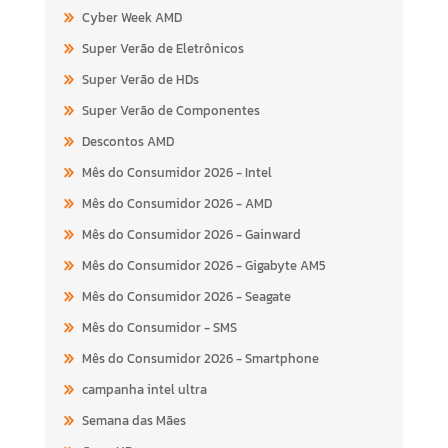
Cyber Week AMD
Super Verão de Eletrônicos
Super Verão de HDs
Super Verão de Componentes
Descontos AMD
Mês do Consumidor 2026 - Intel
Mês do Consumidor 2026 - AMD
Mês do Consumidor 2026 - Gainward
Mês do Consumidor 2026 - Gigabyte AM5
Mês do Consumidor 2026 - Seagate
Mês do Consumidor - SMS
Mês do Consumidor 2026 - Smartphone
campanha intel ultra
Semana das Mães