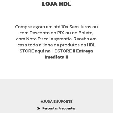
LOJA HDL
Compre agora em até 10x Sem Juros ou
com Desconto no PIX ou no Boleto,
com Nota Fiscal e garantia. Receba em
casa toda a linha de produtos da HDL
STORE aqui na HDSTORE
!! Entrega
Imediata !!
AJUDA E SUPORTE
Perguntas Frequentes