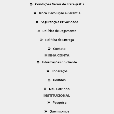
Condições Gerais de Frete grátis
Troca, Devolução e Garantia
Segurança e Privacidade
Política de Pagamento
Política de Entrega
Contato
MINHA CONTA
Informações do cliente
Endereços
Pedidos
Meu Carrinho
INSTITUCIONAL
Pesquisa
Quem somos