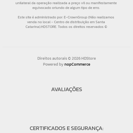
Direitos autorais © 2026 HDStore
Powered by
nopCommerce
AVALIAÇÕES
CERTIFICADOS E SEGURANÇA: