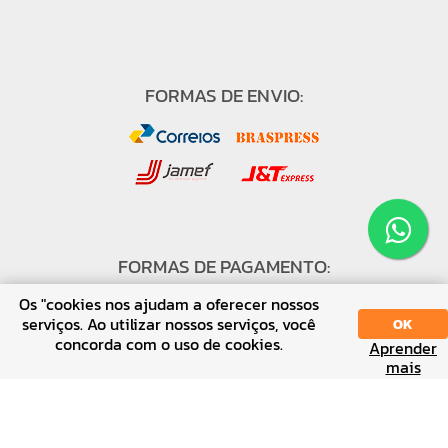
FORMAS DE ENVIO:
FORMAS DE PAGAMENTO:
Os "cookies nos ajudam a oferecer nossos
serviços. Ao utilizar nossos serviços, você
OK
concorda com o uso de cookies.
Aprender
SORT
DISPLAY
mais
↑ Voltar ao topo