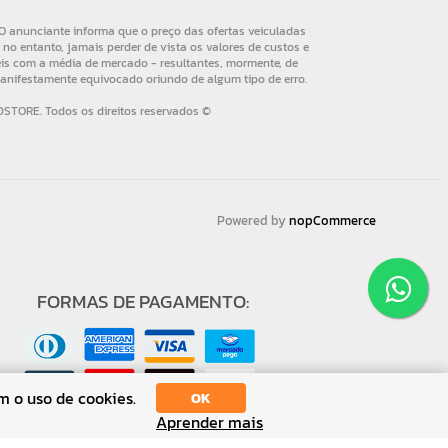
Powered by
nopCommerce
FORMAS DE PAGAMENTO:
m o uso de cookies.
OK
Aprender mais