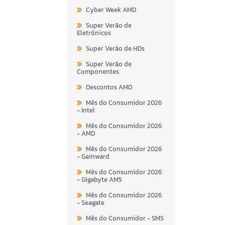
Cyber Week AMD
Super Verão de
Eletrônicos
Super Verão de HDs
Super Verão de
Componentes
Descontos AMD
Mês do Consumidor 2026
- Intel
Mês do Consumidor 2026
- AMD
Mês do Consumidor 2026
- Gainward
Mês do Consumidor 2026
- Gigabyte AM5
Mês do Consumidor 2026
- Seagate
Mês do Consumidor - SMS