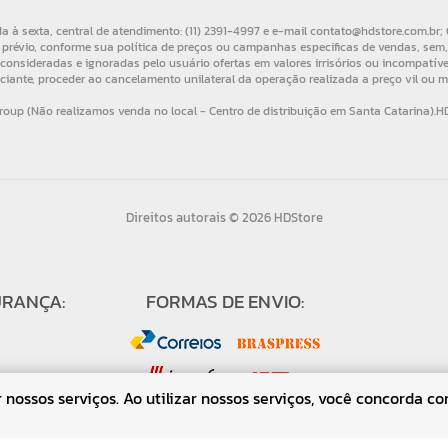
Direitos autorais © 2026 HDStore
URANÇA:
FORMAS DE ENVIO:
nossos serviços. Ao utilizar nossos serviços, você concorda co