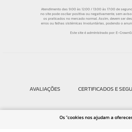
AVALIAÇÕES
CERTIFICADOS E SEG
Os "cookies nos ajudam a oferecer 