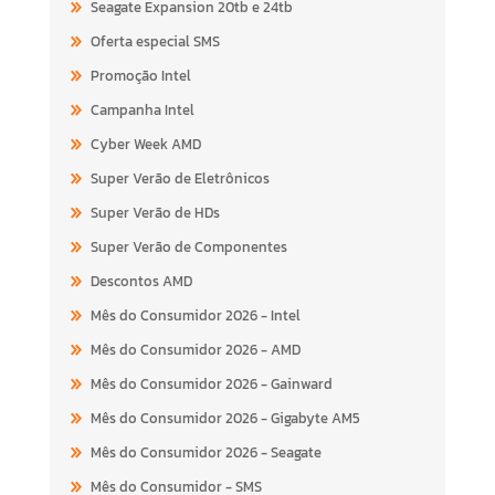
Seagate Expansion 20tb e 24tb
Oferta especial SMS
Promoção Intel
Campanha Intel
Cyber Week AMD
Super Verão de Eletrônicos
Super Verão de HDs
Super Verão de Componentes
Descontos AMD
Mês do Consumidor 2026 - Intel
Mês do Consumidor 2026 - AMD
Mês do Consumidor 2026 - Gainward
Mês do Consumidor 2026 - Gigabyte AM5
Mês do Consumidor 2026 - Seagate
Mês do Consumidor - SMS