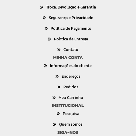
Troca, Devolução e Garantia
Segurança e Privacidade
Política de Pagamento
Política de Entrega
Contato
MINHA CONTA
Informações do cliente
Endereços
Pedidos
Meu Carrinho
INSTITUCIONAL
Pesquisa
Quem somos
SIGA-NOS