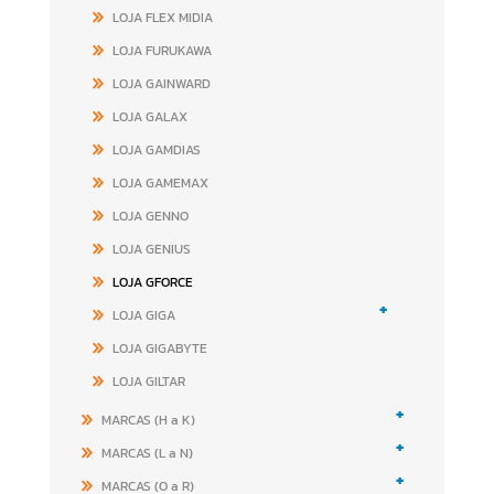
LOJA FLEX MIDIA
LOJA FURUKAWA
LOJA GAINWARD
LOJA GALAX
LOJA GAMDIAS
LOJA GAMEMAX
LOJA GENNO
LOJA GENIUS
LOJA GFORCE
+
LOJA GIGA
LOJA GIGABYTE
LOJA GILTAR
+
MARCAS (H a K)
+
MARCAS (L a N)
+
MARCAS (O a R)