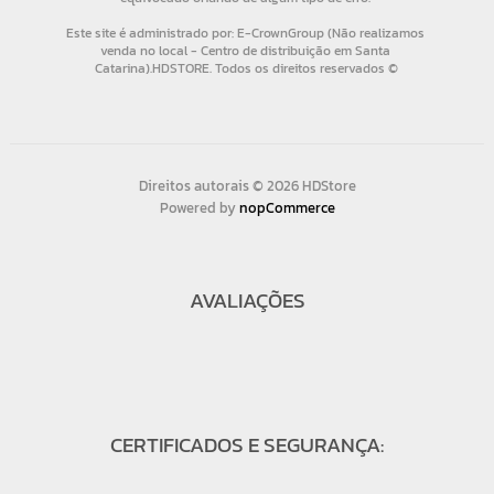
Direitos autorais © 2026 HDStore
Powered by
nopCommerce
AVALIAÇÕES
CERTIFICADOS E SEGURANÇA: