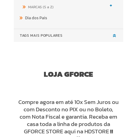
+
MARCAS (S a Z)
Dia dos Pais
TAGS MAIS POPULARES
LOJA GFORCE
Compre agora em até 10x Sem Juros ou
com Desconto no PIX ou no Boleto,
com Nota Fiscal e garantia. Receba em
casa toda a linha de produtos da
GFORCE STORE aqui na HDSTORE
!!