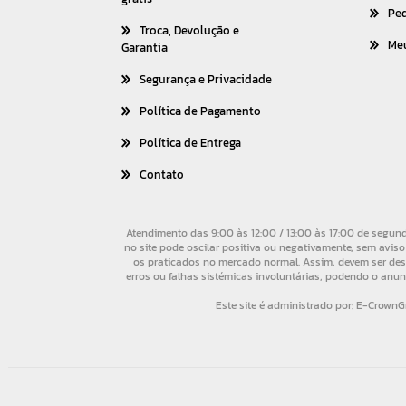
Pe
Troca, Devolução e
Me
Garantia
Segurança e Privacidade
Política de Pagamento
Política de Entrega
Contato