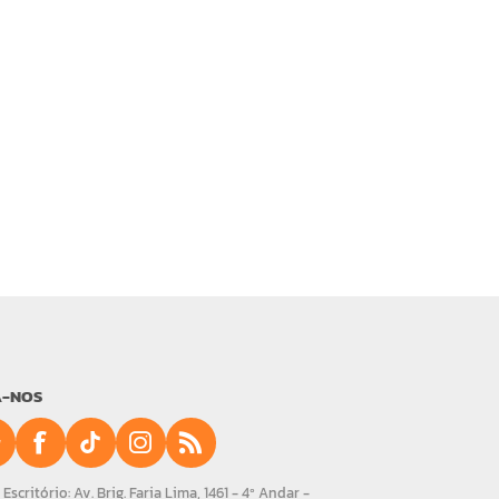
A-NOS
Escritório: Av. Brig. Faria Lima, 1461 - 4º Andar -