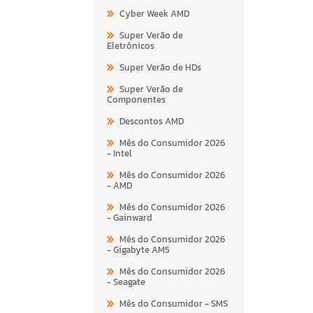
Cyber Week AMD
Super Verão de
Eletrônicos
Super Verão de HDs
Super Verão de
Componentes
Descontos AMD
Mês do Consumidor 2026
- Intel
Mês do Consumidor 2026
- AMD
Mês do Consumidor 2026
- Gainward
Mês do Consumidor 2026
- Gigabyte AM5
Mês do Consumidor 2026
- Seagate
Mês do Consumidor - SMS