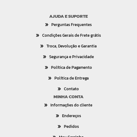
AJUDA E SUPORTE
Perguntas Frequentes
Condições Gerais de Frete grátis
Troca, Devolução e Garantia
Segurança e Privacidade
Política de Pagamento
Política de Entrega
Contato
MINHA CONTA
Informações do cliente
Endereços
Pedidos