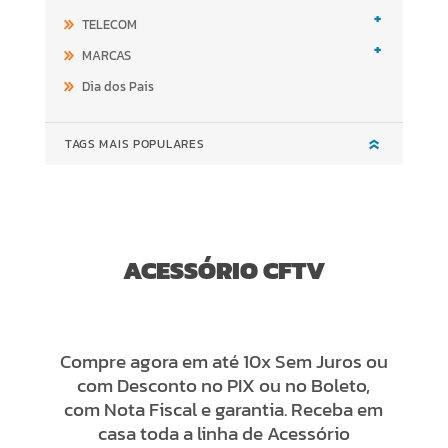
+
TELECOM
+
MARCAS
Dia dos Pais
TAGS MAIS POPULARES
ACESSÓRIO CFTV
Compre agora em até 10x Sem Juros ou
com Desconto no PIX ou no Boleto,
com Nota Fiscal e garantia. Receba em
casa toda a linha de Acessório