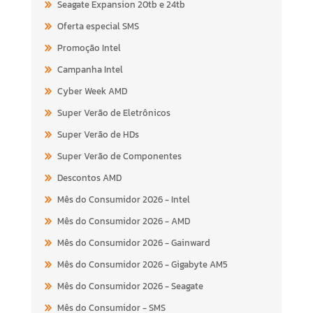
Seagate Expansion 20tb e 24tb
Oferta especial SMS
Promoção Intel
Campanha Intel
Cyber Week AMD
Super Verão de Eletrônicos
Super Verão de HDs
Super Verão de Componentes
Descontos AMD
Mês do Consumidor 2026 - Intel
Mês do Consumidor 2026 - AMD
Mês do Consumidor 2026 - Gainward
Mês do Consumidor 2026 - Gigabyte AM5
Mês do Consumidor 2026 - Seagate
Mês do Consumidor - SMS