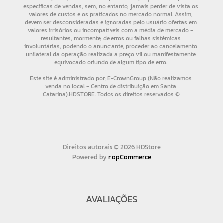
Direitos autorais © 2026 HDStore
Powered by
nopCommerce
AVALIAÇÕES