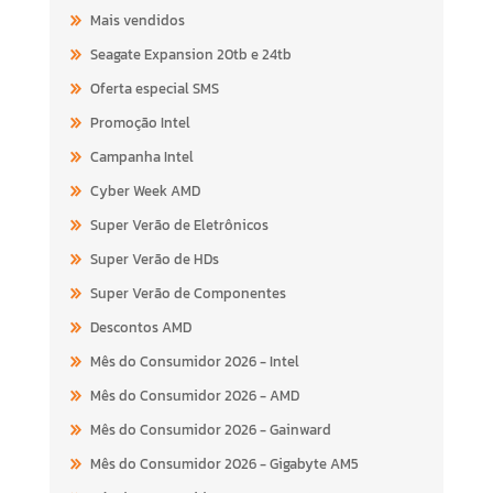
Mais vendidos
Seagate Expansion 20tb e 24tb
Oferta especial SMS
Promoção Intel
Campanha Intel
Cyber Week AMD
Super Verão de Eletrônicos
Super Verão de HDs
Super Verão de Componentes
Descontos AMD
Mês do Consumidor 2026 - Intel
Mês do Consumidor 2026 - AMD
Mês do Consumidor 2026 - Gainward
Mês do Consumidor 2026 - Gigabyte AM5