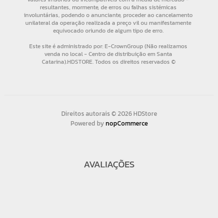
Direitos autorais © 2026 HDStore
Powered by
nopCommerce
AVALIAÇÕES