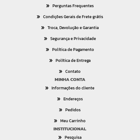
Perguntas Frequentes
Condições Gerais de Frete grátis
Troca, Devolução e Garantia
Segurança e Privacidade
Política de Pagamento
Política de Entrega
Contato
MINHA CONTA
Informações do cliente
Endereços
Pedidos
Meu Carrinho
INSTITUCIONAL
Pesquisa