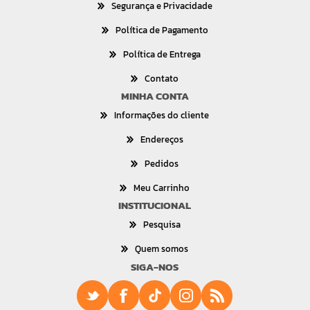
Segurança e Privacidade
Política de Pagamento
Política de Entrega
Contato
MINHA CONTA
Informações do cliente
Endereços
Pedidos
Meu Carrinho
INSTITUCIONAL
Pesquisa
Quem somos
SIGA-NOS