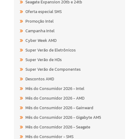
Seagate Expansion 20tb e 24tb
Oferta especial SMS
Promoção Intel
Campanha Intel
Cyber Week AMD
Super Verão de Eletrônicos
Super Verão de HDs
Super Verão de Componentes
Descontos AMD
Mês do Consumidor 2026 - Intel
Mês do Consumidor 2026 - AMD
Mês do Consumidor 2026 - Gainward
Mês do Consumidor 2026 - Gigabyte AM5
Mês do Consumidor 2026 - Seagate
Mês do Consumidor - SMS