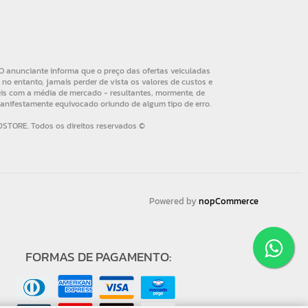
Powered by
nopCommerce
FORMAS DE PAGAMENTO: