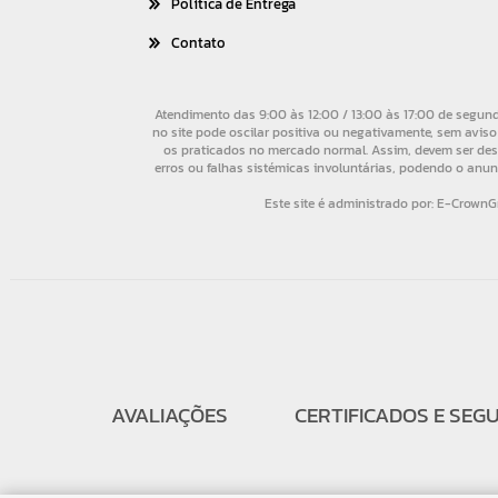
Política de Entrega
Contato
AVALIAÇÕES
CERTIFICADOS E SEG