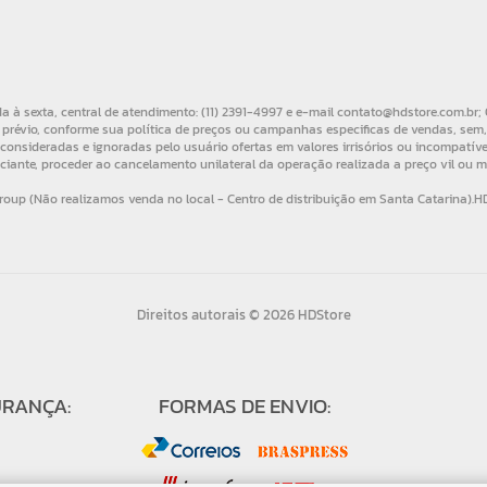
Direitos autorais © 2026 HDStore
URANÇA:
FORMAS DE ENVIO: