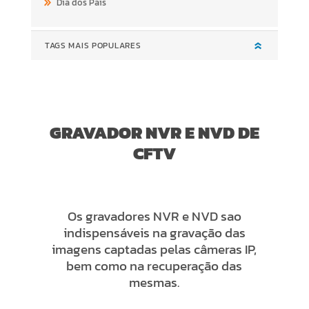
Dia dos Pais
TAGS MAIS POPULARES
GRAVADOR NVR E NVD DE
CFTV
Os gravadores NVR e NVD sao
indispensáveis na gravação das
imagens captadas pelas câmeras IP,
bem como na recuperação das
mesmas.