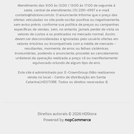
Direitos autorais © 2026 HDStore
Powered by
nopCommerce