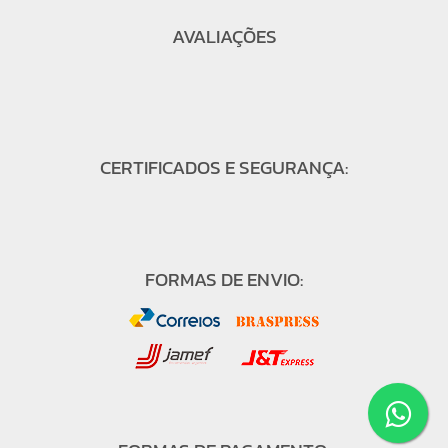
AVALIAÇÕES
CERTIFICADOS E SEGURANÇA:
FORMAS DE ENVIO: