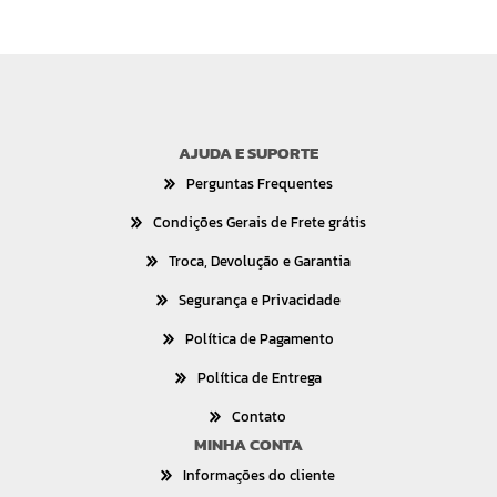
AJUDA E SUPORTE
Perguntas Frequentes
Condições Gerais de Frete grátis
Troca, Devolução e Garantia
Segurança e Privacidade
Política de Pagamento
Política de Entrega
Contato
MINHA CONTA
Informações do cliente