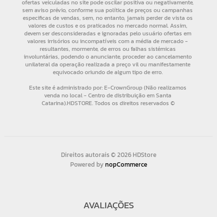
Direitos autorais © 2026 HDStore
Powered by
nopCommerce
AVALIAÇÕES