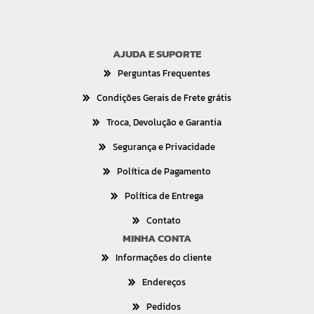
AJUDA E SUPORTE
Perguntas Frequentes
Condições Gerais de Frete grátis
Troca, Devolução e Garantia
Segurança e Privacidade
Política de Pagamento
Política de Entrega
Contato
MINHA CONTA
Informações do cliente
Endereços
Pedidos