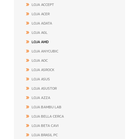
LOJA ACCEPT
LOJA ACER
LOJA ADATA
LOJA AGL
LOJA AMD
LOJA ANYCUBIC
LOJA AOC
LOJA ASROCK
LOJA ASUS
LOJA ASUSTOR
LOJA AZZA
LOJA BAMBU LAB
LOJA BELLA CERCA
LOJA BETA CAVI
LOJA BRASIL PC