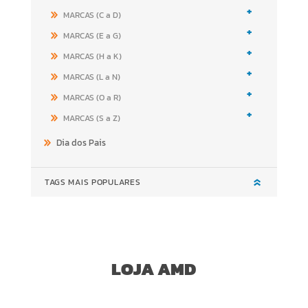
+
MARCAS (C a D)
+
MARCAS (E a G)
+
MARCAS (H a K)
+
MARCAS (L a N)
+
MARCAS (O a R)
+
MARCAS (S a Z)
Dia dos Pais
TAGS MAIS POPULARES
LOJA AMD