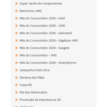
Super Verão de Componentes
Descontos AMD
Mês do Consumidor 2026 - Intel
Mês do Consumidor 2026 - AMD
Mês do Consumidor 2026 - Gainward
Mês do Consumidor 2026 - Gigabyte AM5
Mês do Consumidor 2026 - Seagate
Mês do Consumidor - SMS
Mês do Consumidor 2026 - Smartphone
campanha intel ultra
Semana das Mães
Copa HD
Dia dos Namorados
Promoção de Impressoras 3D