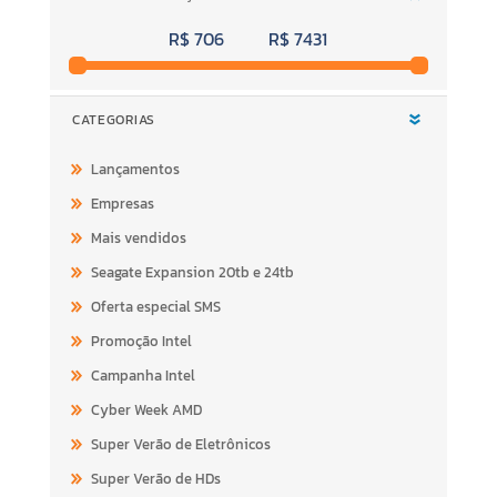
R$ 706
R$ 7431
CATEGORIAS
Lançamentos
Empresas
Mais vendidos
Seagate Expansion 20tb e 24tb
Oferta especial SMS
Promoção Intel
Campanha Intel
Cyber Week AMD
Super Verão de Eletrônicos
Super Verão de HDs