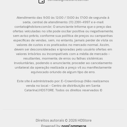
Direitos autorais © 2026 HDStore
Powered by
nopCommerce