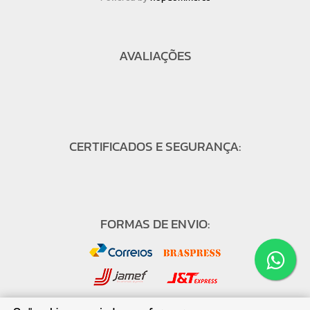
AVALIAÇÕES
CERTIFICADOS E SEGURANÇA:
FORMAS DE ENVIO: