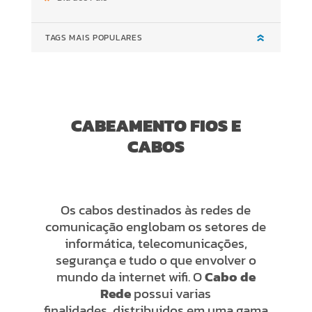
TAGS MAIS POPULARES
CABEAMENTO FIOS E
CABOS
Os cabos destinados às redes de
comunicação englobam os setores de
informática, telecomunicações,
segurança e tudo o que envolver o
mundo da internet wifi. O
Cabo de
Rede
possui varias
finalidades, distribuidos em uma gama