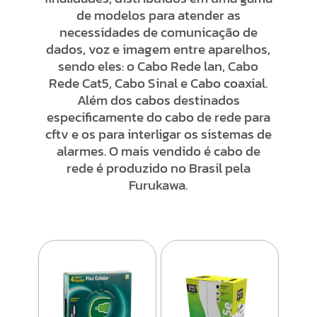
de modelos para atender as
necessidades de comunicação de
dados, voz e imagem entre aparelhos,
sendo eles: o Cabo Rede lan, Cabo
Rede Cat5, Cabo Sinal e Cabo coaxial.
Além dos cabos destinados
especificamente do cabo de rede para
cftv e os para interligar os sistemas de
alarmes. O mais vendido é cabo de
rede é produzido no Brasil pela
Furukawa.