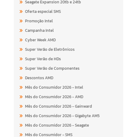
Seagate Expansion 20tb e 24tb
Oferta especial SMS
Promoção Intel
Campanha Intel
Cyber Week AMD
Super Verão de Eletrônicos
Super Verão de HDs
Super Verão de Componentes
Descontos AMD
Mês do Consumidor 2026 - Intel
Mês do Consumidor 2026 - AMD
Mês do Consumidor 2026 - Gainward
Mês do Consumidor 2026 - Gigabyte AM5
Mês do Consumidor 2026 - Seagate
Mês do Consumidor - SMS