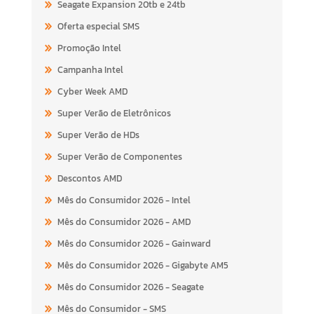
Seagate Expansion 20tb e 24tb
Oferta especial SMS
Promoção Intel
Campanha Intel
Cyber Week AMD
Super Verão de Eletrônicos
Super Verão de HDs
Super Verão de Componentes
Descontos AMD
Mês do Consumidor 2026 - Intel
Mês do Consumidor 2026 - AMD
Mês do Consumidor 2026 - Gainward
Mês do Consumidor 2026 - Gigabyte AM5
Mês do Consumidor 2026 - Seagate
Mês do Consumidor - SMS