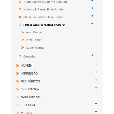
+
Audio Controle Volante Simulad
+
Notebook Gamer Pc e Monitor
+
Placas de Video e Mãe Gamer
-
Processadores Gamer e Cooler
Amd Gamer
Intel Gamer
Cooler Gamer
+
Consoles
+
IMAGEM
+
IMPRESSÃO
+
PERIFÉRICOS
+
SEGURANÇA
Nobreaks SMS
+
TELECOM
+
MARCAS