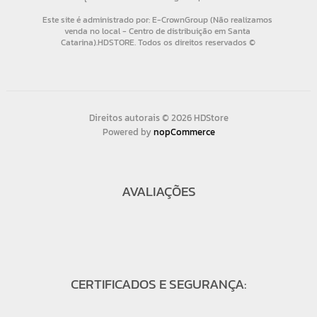
Direitos autorais © 2026 HDStore
Powered by
nopCommerce
AVALIAÇÕES
CERTIFICADOS E SEGURANÇA: