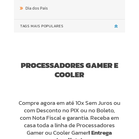
Dia dos Pais
TAGS MAIS POPULARES
PROCESSADORES GAMER E
COOLER
Compre agora em até 10x Sem Juros ou
com Desconto no PIX ou no Boleto,
com Nota Fiscal e garantia. Receba em
casa toda a linha de Processadores
Gamer ou Cooler Gamer
! Entrega