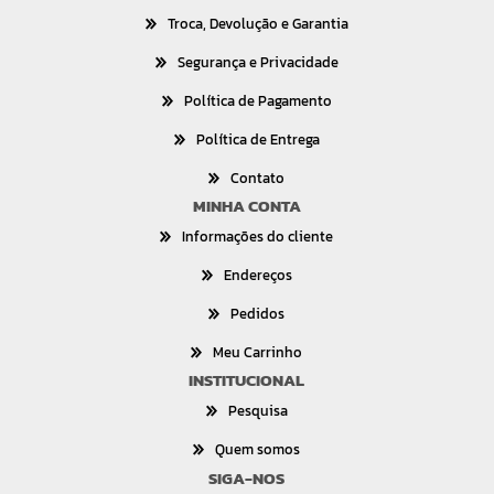
Troca, Devolução e Garantia
Segurança e Privacidade
Política de Pagamento
Política de Entrega
Contato
MINHA CONTA
Informações do cliente
Endereços
Pedidos
Meu Carrinho
INSTITUCIONAL
Pesquisa
Quem somos
SIGA-NOS