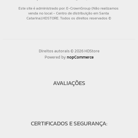
Direitos autorais © 2026 HDStore
Powered by
nopCommerce
AVALIAÇÕES
CERTIFICADOS E SEGURANÇA: