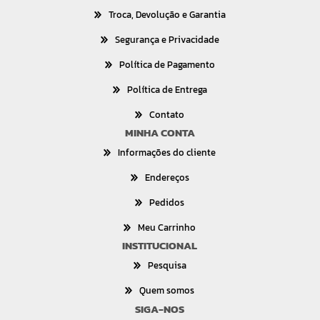
Troca, Devolução e Garantia
Segurança e Privacidade
Política de Pagamento
Política de Entrega
Contato
MINHA CONTA
Informações do cliente
Endereços
Pedidos
Meu Carrinho
INSTITUCIONAL
Pesquisa
Quem somos
SIGA-NOS