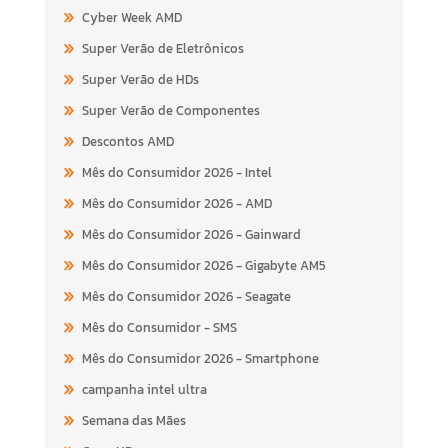
Cyber Week AMD
Super Verão de Eletrônicos
Super Verão de HDs
Super Verão de Componentes
Descontos AMD
Mês do Consumidor 2026 - Intel
Mês do Consumidor 2026 - AMD
Mês do Consumidor 2026 - Gainward
Mês do Consumidor 2026 - Gigabyte AM5
Mês do Consumidor 2026 - Seagate
Mês do Consumidor - SMS
Mês do Consumidor 2026 - Smartphone
campanha intel ultra
Semana das Mães