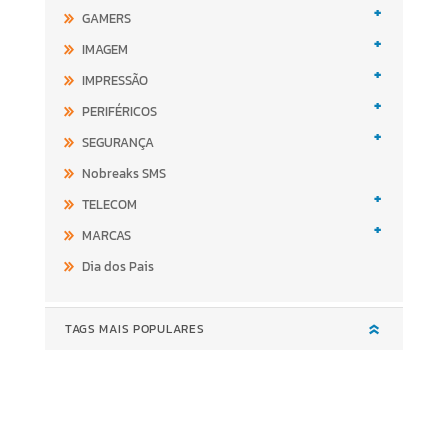
+
GAMERS
+
IMAGEM
+
IMPRESSÃO
+
PERIFÉRICOS
+
SEGURANÇA
Nobreaks SMS
+
TELECOM
+
MARCAS
Dia dos Pais
TAGS MAIS POPULARES