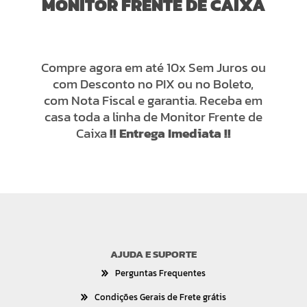
MONITOR FRENTE DE CAIXA
Compre agora em até 10x Sem Juros ou
com Desconto no PIX ou no Boleto,
com Nota Fiscal e garantia. Receba em
casa toda a linha de Monitor Frente de
Caixa
!! Entrega Imediata !!
AJUDA E SUPORTE
Perguntas Frequentes
Condições Gerais de Frete grátis