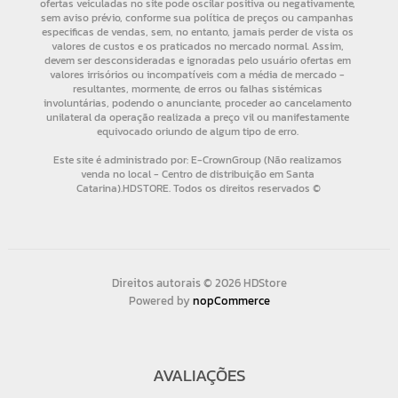
Direitos autorais © 2026 HDStore
Powered by
nopCommerce
AVALIAÇÕES