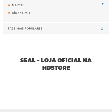
+
MARCAS
Dia dos Pais
TAGS MAIS POPULARES
SEAL - LOJA OFICIAL NA
HDSTORE