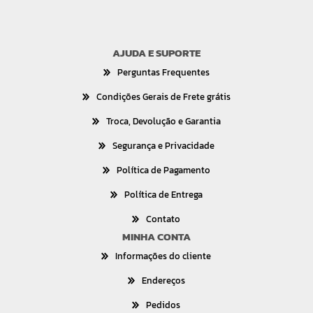
AJUDA E SUPORTE
Perguntas Frequentes
Condições Gerais de Frete grátis
Troca, Devolução e Garantia
Segurança e Privacidade
Política de Pagamento
Política de Entrega
Contato
MINHA CONTA
Informações do cliente
Endereços
Pedidos