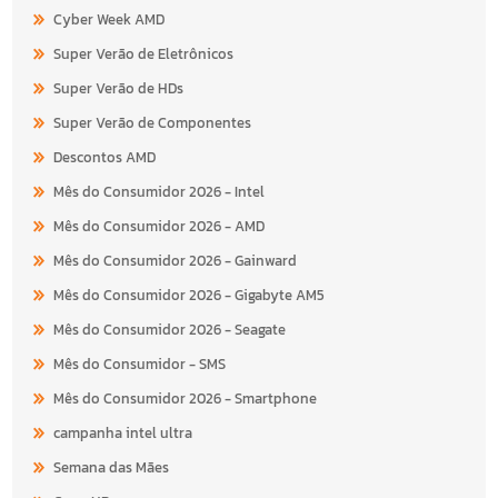
Cyber Week AMD
Super Verão de Eletrônicos
Super Verão de HDs
Super Verão de Componentes
Descontos AMD
Mês do Consumidor 2026 - Intel
Mês do Consumidor 2026 - AMD
Mês do Consumidor 2026 - Gainward
Mês do Consumidor 2026 - Gigabyte AM5
Mês do Consumidor 2026 - Seagate
Mês do Consumidor - SMS
Mês do Consumidor 2026 - Smartphone
campanha intel ultra
Semana das Mães