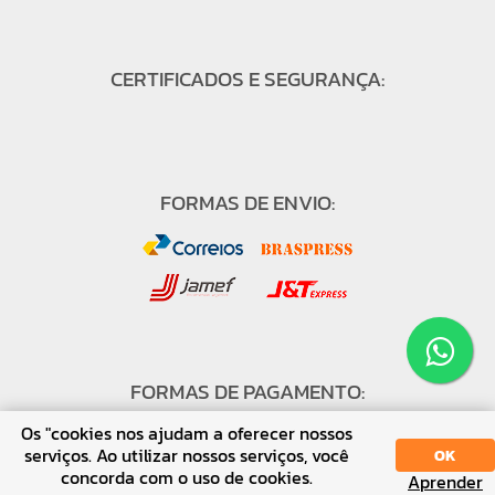
CERTIFICADOS E SEGURANÇA:
FORMAS DE ENVIO:
FORMAS DE PAGAMENTO:
Os "cookies nos ajudam a oferecer nossos
serviços. Ao utilizar nossos serviços, você
OK
concorda com o uso de cookies.
Aprender
SORT
DISPLAY