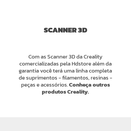
SCANNER 3D
Com as Scanner 3D da Creality
comercializadas pela Hdstore além da
garantia você terá uma linha completa
de suprimentos - filamentos, resinas -
peças e acessórios.
Conheça outros
produtos Creality.