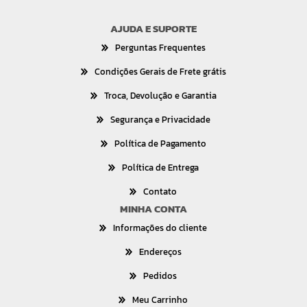
AJUDA E SUPORTE
Perguntas Frequentes
Condições Gerais de Frete grátis
Troca, Devolução e Garantia
Segurança e Privacidade
Política de Pagamento
Política de Entrega
Contato
MINHA CONTA
Informações do cliente
Endereços
Pedidos
Meu Carrinho