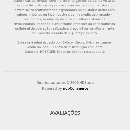
Direitos autorais © 2026 HDStore
Powered by
nopCommerce
AVALIAÇÕES