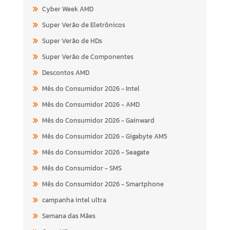
Cyber Week AMD
Super Verão de Eletrônicos
Super Verão de HDs
Super Verão de Componentes
Descontos AMD
Mês do Consumidor 2026 - Intel
Mês do Consumidor 2026 - AMD
Mês do Consumidor 2026 - Gainward
Mês do Consumidor 2026 - Gigabyte AM5
Mês do Consumidor 2026 - Seagate
Mês do Consumidor - SMS
Mês do Consumidor 2026 - Smartphone
campanha intel ultra
Semana das Mães