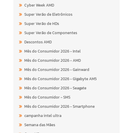
Cyber Week AMD
Super Verão de Eletrônicos
Super Verão de HDs
Super Verão de Componentes
Descontos AMD
Mês do Consumidor 2026 - Intel
Mês do Consumidor 2026 - AMD
Mês do Consumidor 2026 - Gainward
Mês do Consumidor 2026 - Gigabyte AM5
Mês do Consumidor 2026 - Seagate
Mês do Consumidor - SMS
Mês do Consumidor 2026 - Smartphone
campanha intel ultra
Semana das Mães