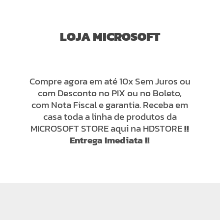
LOJA MICROSOFT
Compre agora em até 10x Sem Juros ou
com Desconto no PIX ou no Boleto,
com Nota Fiscal e garantia. Receba em
casa toda a linha de produtos da
MICROSOFT STORE aqui na HDSTORE
!!
Entrega Imediata !!