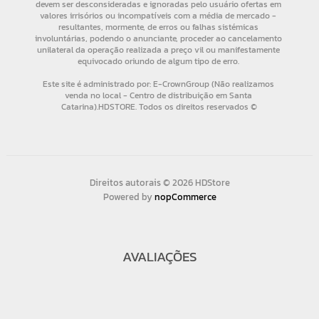
Direitos autorais © 2026 HDStore
Powered by
nopCommerce
AVALIAÇÕES