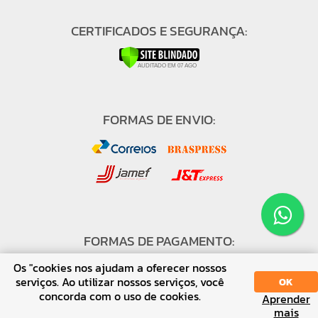
CERTIFICADOS E SEGURANÇA:
FORMAS DE ENVIO:
FORMAS DE PAGAMENTO:
Os "cookies nos ajudam a oferecer nossos
serviços. Ao utilizar nossos serviços, você
OK
concorda com o uso de cookies.
Aprender
SORT
DISPLAY
mais