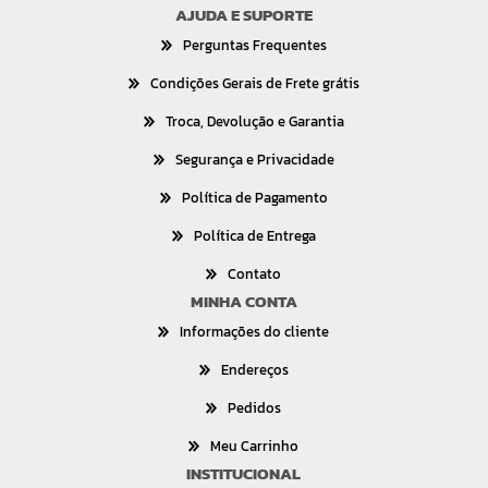
AJUDA E SUPORTE
Perguntas Frequentes
Condições Gerais de Frete grátis
Troca, Devolução e Garantia
Segurança e Privacidade
Política de Pagamento
Política de Entrega
Contato
MINHA CONTA
Informações do cliente
Endereços
Pedidos
Meu Carrinho
INSTITUCIONAL