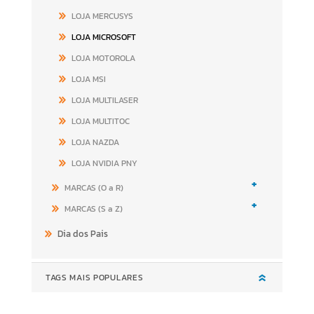
LOJA MERCUSYS
LOJA MICROSOFT
LOJA MOTOROLA
LOJA MSI
LOJA MULTILASER
LOJA MULTITOC
LOJA NAZDA
LOJA NVIDIA PNY
+
MARCAS (O a R)
+
MARCAS (S a Z)
Dia dos Pais
TAGS MAIS POPULARES