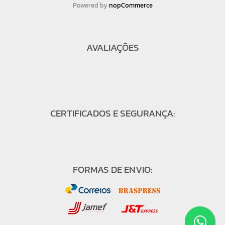
Powered by
nopCommerce
AVALIAÇÕES
CERTIFICADOS E SEGURANÇA:
FORMAS DE ENVIO: