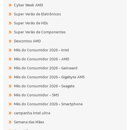
Cyber Week AMD
Super Verão de Eletrônicos
Super Verão de HDs
Super Verão de Componentes
Descontos AMD
Mês do Consumidor 2026 - Intel
Mês do Consumidor 2026 - AMD
Mês do Consumidor 2026 - Gainward
Mês do Consumidor 2026 - Gigabyte AM5
Mês do Consumidor 2026 - Seagate
Mês do Consumidor - SMS
Mês do Consumidor 2026 - Smartphone
campanha intel ultra
Semana das Mães