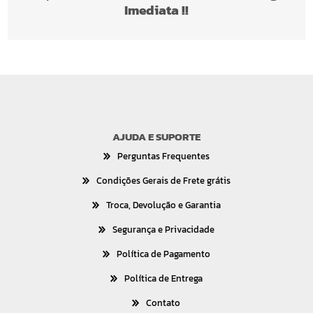
Imediata !!
AJUDA E SUPORTE
Perguntas Frequentes
Condições Gerais de Frete grátis
Troca, Devolução e Garantia
Segurança e Privacidade
Política de Pagamento
Política de Entrega
Contato