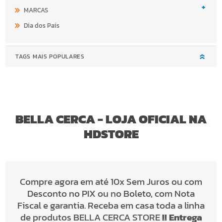
+
MARCAS
Dia dos Pais
TAGS MAIS POPULARES
BELLA CERCA - LOJA OFICIAL NA
HDSTORE
Compre agora em até 10x Sem Juros ou com
Desconto no PIX ou no Boleto, com Nota
Fiscal e garantia. Receba em casa toda a linha
de produtos
BELLA CERCA STORE
!! Entrega