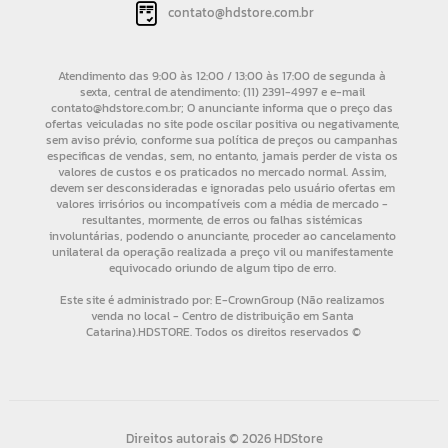
contato@hdstore.com.br
Direitos autorais © 2026 HDStore