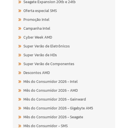
Seagate Expansion 20tb e 24tb
Oferta especial SMS
Promoção Intel
Campanha Intel
Cyber Week AMD
Super Verão de Eletrônicos
Super Verão de HDs
Super Verão de Componentes
Descontos AMD
Mês do Consumidor 2026 - Intel
Mês do Consumidor 2026 - AMD
Mês do Consumidor 2026 - Gainward
Mês do Consumidor 2026 - Gigabyte AM5
Mês do Consumidor 2026 - Seagate
Mês do Consumidor - SMS