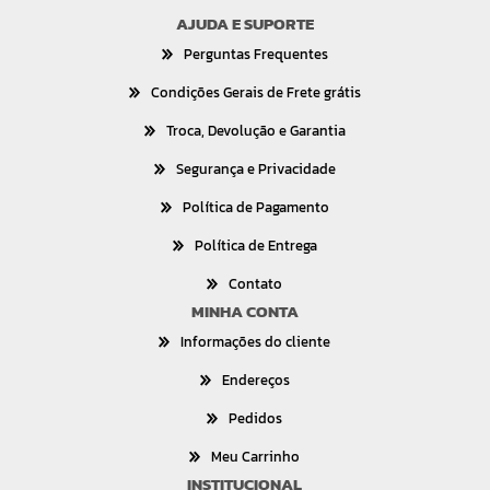
AJUDA E SUPORTE
Perguntas Frequentes
Condições Gerais de Frete grátis
Troca, Devolução e Garantia
Segurança e Privacidade
Política de Pagamento
Política de Entrega
Contato
MINHA CONTA
Informações do cliente
Endereços
Pedidos
Meu Carrinho
INSTITUCIONAL