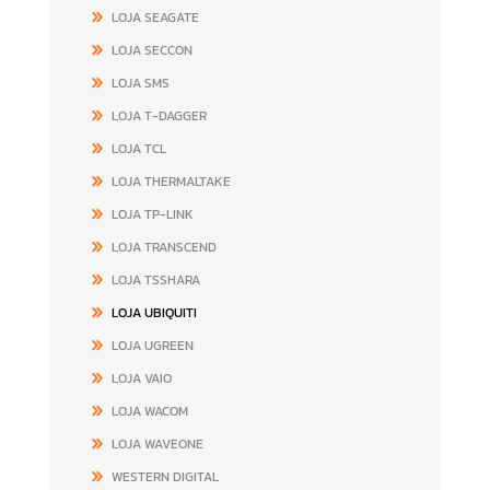
LOJA SEAGATE
LOJA SECCON
LOJA SMS
LOJA T-DAGGER
LOJA TCL
LOJA THERMALTAKE
LOJA TP-LINK
LOJA TRANSCEND
LOJA TSSHARA
LOJA UBIQUITI
LOJA UGREEN
LOJA VAIO
LOJA WACOM
LOJA WAVEONE
WESTERN DIGITAL