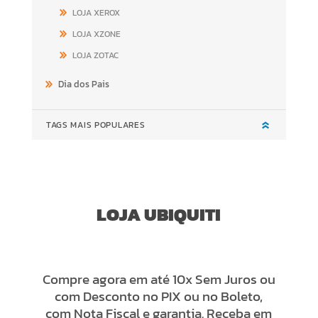
LOJA XEROX
LOJA XZONE
LOJA ZOTAC
Dia dos Pais
TAGS MAIS POPULARES
LOJA UBIQUITI
Compre agora em até 10x Sem Juros ou
com Desconto no PIX ou no Boleto,
com Nota Fiscal e garantia. Receba em