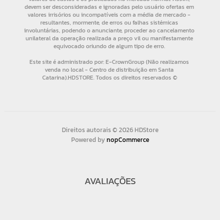
Direitos autorais © 2026 HDStore
Powered by
nopCommerce
AVALIAÇÕES