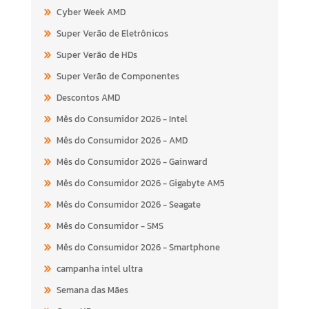
Cyber Week AMD
Super Verão de Eletrônicos
Super Verão de HDs
Super Verão de Componentes
Descontos AMD
Mês do Consumidor 2026 - Intel
Mês do Consumidor 2026 - AMD
Mês do Consumidor 2026 - Gainward
Mês do Consumidor 2026 - Gigabyte AM5
Mês do Consumidor 2026 - Seagate
Mês do Consumidor - SMS
Mês do Consumidor 2026 - Smartphone
campanha intel ultra
Semana das Mães