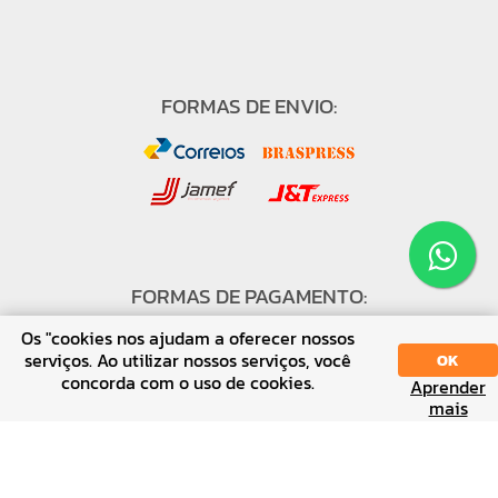
FORMAS DE ENVIO:
FORMAS DE PAGAMENTO:
Os "cookies nos ajudam a oferecer nossos
serviços. Ao utilizar nossos serviços, você
OK
concorda com o uso de cookies.
Aprender
SORT
DISPLAY
mais
↑ Voltar ao topo