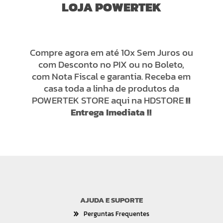
LOJA POWERTEK
Compre agora em até 10x Sem Juros ou
com Desconto no PIX ou no Boleto,
com Nota Fiscal e garantia. Receba em
casa toda a linha de produtos da
POWERTEK STORE aqui na HDSTORE
!!
Entrega Imediata !!
AJUDA E SUPORTE
Perguntas Frequentes