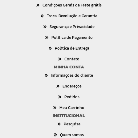
Condições Gerais de Frete grátis
Troca, Devolução e Garantia
Segurança e Privacidade
Política de Pagamento
Política de Entrega
Contato
MINHA CONTA
Informações do cliente
Endereços
Pedidos
Meu Carrinho
INSTITUCIONAL
Pesquisa
Quem somos