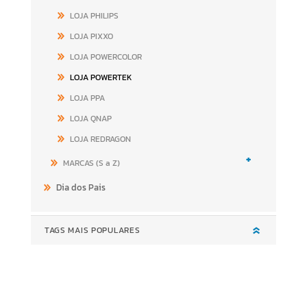
LOJA PHILIPS
LOJA PIXXO
LOJA POWERCOLOR
LOJA POWERTEK
LOJA PPA
LOJA QNAP
LOJA REDRAGON
+
MARCAS (S a Z)
Dia dos Pais
TAGS MAIS POPULARES