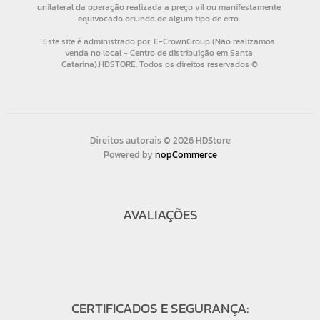
Direitos autorais © 2026 HDStore
Powered by
nopCommerce
AVALIAÇÕES
CERTIFICADOS E SEGURANÇA: