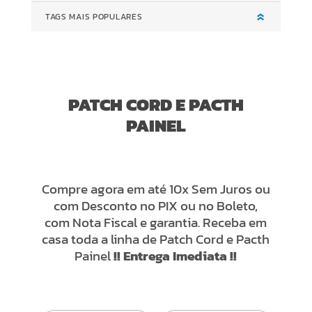
TAGS MAIS POPULARES
PATCH CORD E PACTH
PAINEL
Compre agora em até 10x Sem Juros ou
com Desconto no PIX ou no Boleto,
com Nota Fiscal e garantia. Receba em
casa toda a linha de Patch Cord e Pacth
Painel
!! Entrega Imediata !!