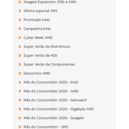
Seagate Expansion 20tb e 24tb
Oferta especial SMS
Promoção Intel
Campanha Intel
Cyber Week AMD
Super Verão de Eletrônicos
Super Verão de HDs
Super Verão de Componentes
Descontos AMD
Mês do Consumidor 2026 - Intel
Mês do Consumidor 2026 - AMD
Mês do Consumidor 2026 - Gainward
Mês do Consumidor 2026 - Gigabyte AM5
Mês do Consumidor 2026 - Seagate
Mês do Consumidor - SMS