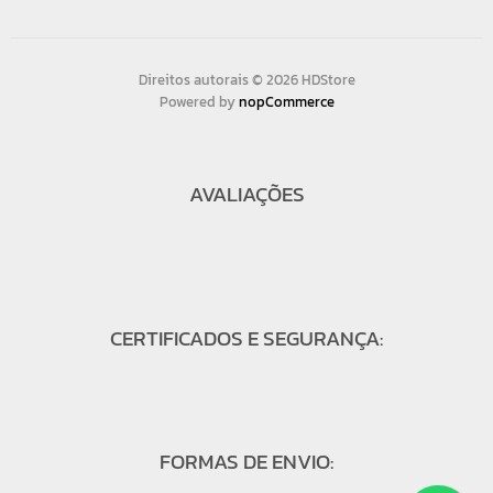
Direitos autorais © 2026 HDStore
Powered by
nopCommerce
AVALIAÇÕES
CERTIFICADOS E SEGURANÇA:
FORMAS DE ENVIO: