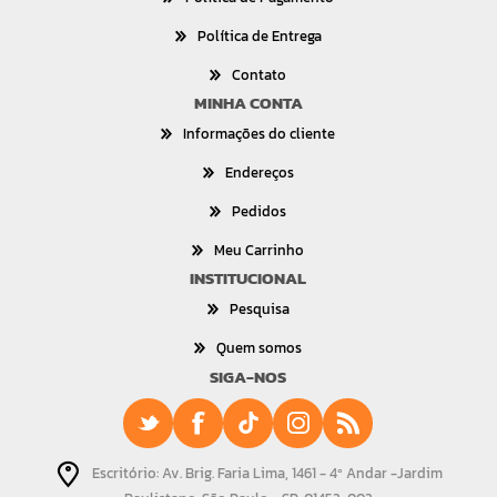
Política de Entrega
Contato
MINHA CONTA
Informações do cliente
Endereços
Pedidos
Meu Carrinho
INSTITUCIONAL
Pesquisa
Quem somos
SIGA-NOS
Escritório: Av. Brig. Faria Lima, 1461 - 4º Andar -Jardim