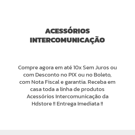
ACESSÓRIOS
INTERCOMUNICAÇÃO
Compre agora em até 10x Sem Juros ou
com Desconto no PIX ou no Boleto,
com Nota Fiscal e garantia. Receba em
casa toda a linha de produtos
Acessórios Intercomunicação da
Hdstore !! Entrega Imediata !!