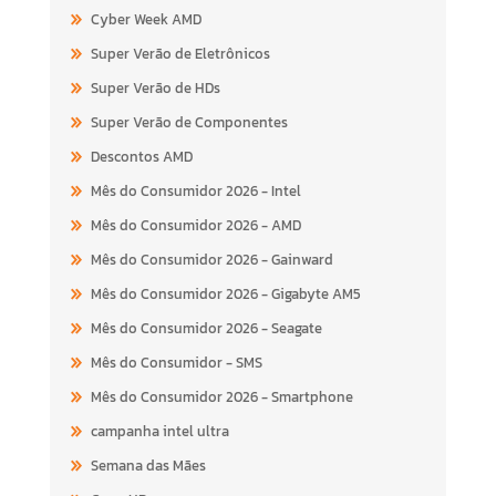
Cyber Week AMD
Super Verão de Eletrônicos
Super Verão de HDs
Super Verão de Componentes
Descontos AMD
Mês do Consumidor 2026 - Intel
Mês do Consumidor 2026 - AMD
Mês do Consumidor 2026 - Gainward
Mês do Consumidor 2026 - Gigabyte AM5
Mês do Consumidor 2026 - Seagate
Mês do Consumidor - SMS
Mês do Consumidor 2026 - Smartphone
campanha intel ultra
Semana das Mães