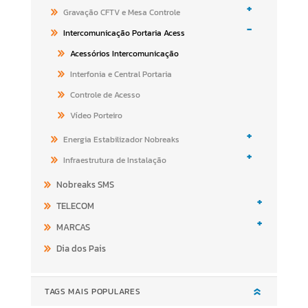
+
Gravação CFTV e Mesa Controle
-
Intercomunicação Portaria Acess
Acessórios Intercomunicação
Interfonia e Central Portaria
Controle de Acesso
Vídeo Porteiro
+
Energia Estabilizador Nobreaks
+
Infraestrutura de Instalação
Nobreaks SMS
+
TELECOM
+
MARCAS
Dia dos Pais
TAGS MAIS POPULARES