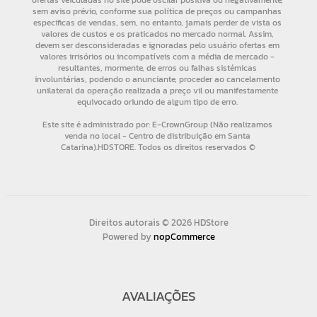
Direitos autorais © 2026 HDStore
Powered by
nopCommerce
AVALIAÇÕES