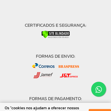
CERTIFICADOS E SEGURANÇA:
FORMAS DE ENVIO:
FORMAS DE PAGAMENTO:
Os "cookies nos ajudam a oferecer nossos