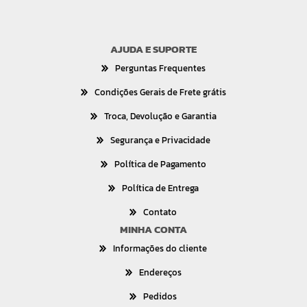
AJUDA E SUPORTE
Perguntas Frequentes
Condições Gerais de Frete grátis
Troca, Devolução e Garantia
Segurança e Privacidade
Política de Pagamento
Política de Entrega
Contato
MINHA CONTA
Informações do cliente
Endereços
Pedidos