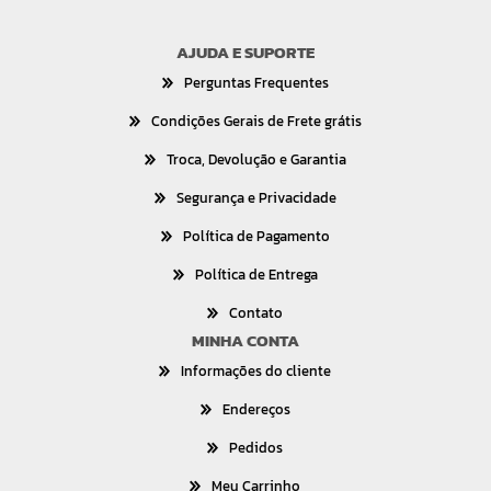
AJUDA E SUPORTE
Perguntas Frequentes
Condições Gerais de Frete grátis
Troca, Devolução e Garantia
Segurança e Privacidade
Política de Pagamento
Política de Entrega
Contato
MINHA CONTA
Informações do cliente
Endereços
Pedidos
Meu Carrinho