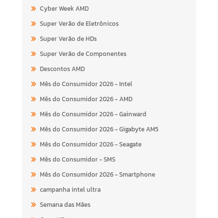
Cyber Week AMD
Super Verão de Eletrônicos
Super Verão de HDs
Super Verão de Componentes
Descontos AMD
Mês do Consumidor 2026 - Intel
Mês do Consumidor 2026 - AMD
Mês do Consumidor 2026 - Gainward
Mês do Consumidor 2026 - Gigabyte AM5
Mês do Consumidor 2026 - Seagate
Mês do Consumidor - SMS
Mês do Consumidor 2026 - Smartphone
campanha intel ultra
Semana das Mães