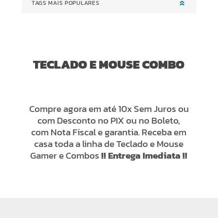
TAGS MAIS POPULARES
TECLADO E MOUSE COMBO
Compre agora em até 10x Sem Juros ou
com Desconto no PIX ou no Boleto,
com Nota Fiscal e garantia. Receba em
casa toda a linha de Teclado e Mouse
Gamer e Combos
!! Entrega Imediata !!