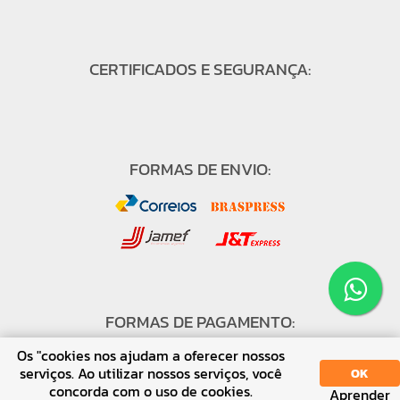
CERTIFICADOS E SEGURANÇA:
FORMAS DE ENVIO:
FORMAS DE PAGAMENTO:
Os "cookies nos ajudam a oferecer nossos
serviços. Ao utilizar nossos serviços, você
OK
concorda com o uso de cookies.
Aprender
SORT
DISPLAY