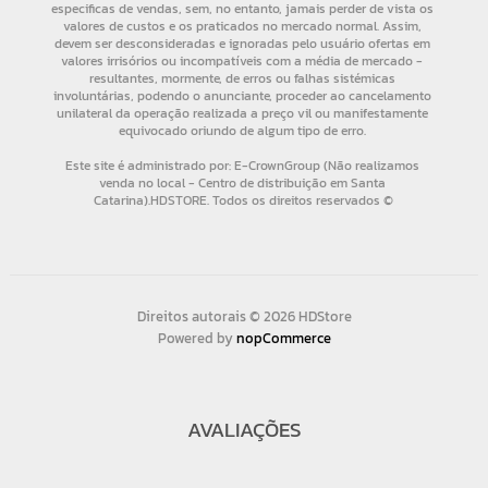
Direitos autorais © 2026 HDStore
Powered by
nopCommerce
AVALIAÇÕES