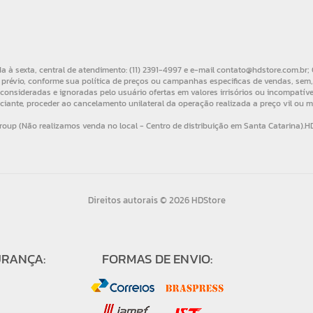
Direitos autorais © 2026 HDStore
URANÇA:
FORMAS DE ENVIO: