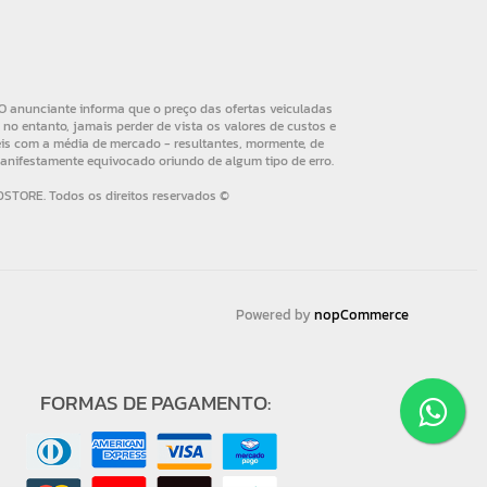
Powered by
nopCommerce
FORMAS DE PAGAMENTO: