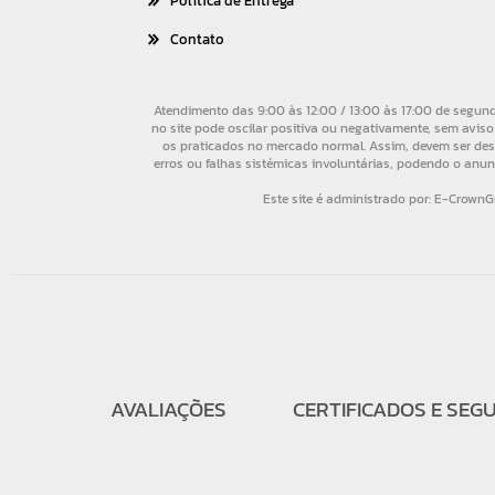
Política de Entrega
Contato
AVALIAÇÕES
CERTIFICADOS E SEG