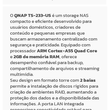
O
QNAP TS-233-US
é um storage NAS
compacto e eficiente desenvolvido para
usuários domésticos, criadores de
conteúdo e pequenas empresas que
buscam armazenamento centralizado com
segurança e praticidade. Equipado com
processador
ARM Cortex-A55 Quad Core
e
2GB de memória RAM
, oferece
desempenho confiável para backup,
compartilhamento de arquivos e streaming
multimídia.
Seu design em formato torre com
2 baias
permite a instalação de discos rígidos para
criação de ambientes RAID, aumentando a
proteção dos dados e a disponibilidade das
informações. A porta LAN integrada
proporciona conectividade estável para