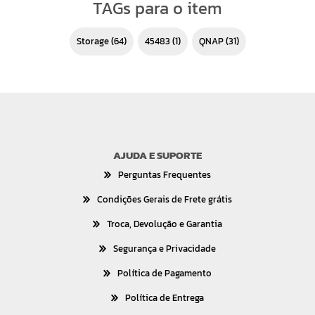
TAGs para o item
storage
(64)
45483
(1)
QNAP
(31)
AJUDA E SUPORTE
Perguntas Frequentes
Condições Gerais de Frete grátis
Troca, Devolução e Garantia
Segurança e Privacidade
Política de Pagamento
Política de Entrega