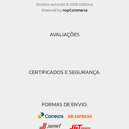
Direitos autorais © 2026 HDStore
Powered by
nopCommerce
AVALIAÇÕES
CERTIFICADOS E SEGURANÇA:
FORMAS DE ENVIO: