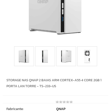
STORAGE NAS QNAP 2 BAIAS ARM CORTEX-A55 4 CORE 2GB 1
PORTA LAN TORRE - TS-233-US
Fabricante:
QNAP