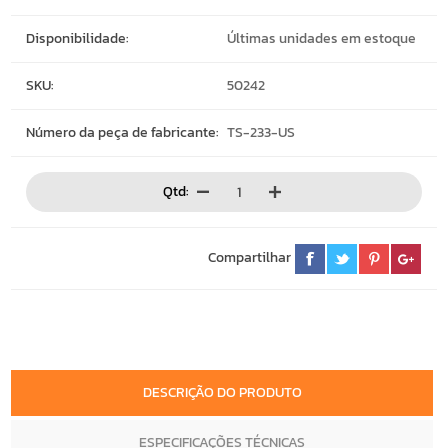
Disponibilidade:
Últimas unidades em estoque
SKU:
50242
Número da peça de fabricante:
TS-233-US
Qtd:
Compartilhar
DESCRIÇÃO DO PRODUTO
ESPECIFICAÇÕES TÉCNICAS