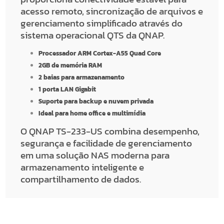
acesso remoto, sincronização de arquivos e
gerenciamento simplificado através do
sistema operacional QTS da QNAP.
Processador ARM Cortex-A55 Quad Core
2GB de memória RAM
2 baias para armazenamento
1 porta LAN Gigabit
Suporte para backup e nuvem privada
Ideal para home office e multimídia
O QNAP TS-233-US combina desempenho,
segurança e facilidade de gerenciamento
em uma solução NAS moderna para
armazenamento inteligente e
compartilhamento de dados.